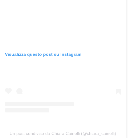
Visualizza questo post su Instagram
Un post condiviso da Chiara Cainelli (@chiara_cainelli)