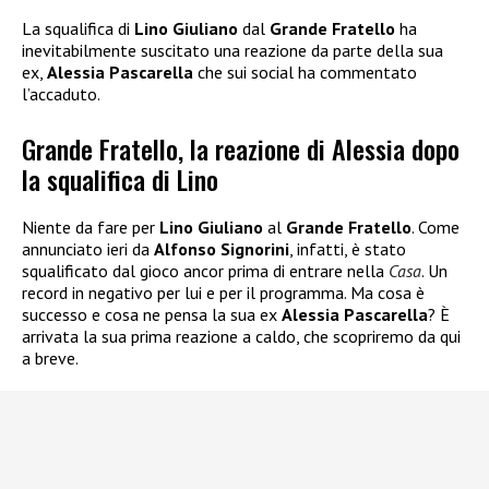
La squalifica di
Lino Giuliano
dal
Grande Fratello
ha
inevitabilmente suscitato una reazione da parte della sua
ex,
Alessia Pascarella
che sui social ha commentato
l’accaduto.
Grande Fratello, la reazione di Alessia dopo
la squalifica di Lino
Niente da fare per
Lino Giuliano
al
Grande Fratello
. Come
annunciato ieri da
Alfonso Signorini
, infatti, è stato
squalificato dal gioco ancor prima di entrare nella
Casa
. Un
record in negativo per lui e per il programma. Ma cosa è
successo e cosa ne pensa la sua ex
Alessia Pascarella
? È
arrivata la sua prima reazione a caldo, che scopriremo da qui
a breve.