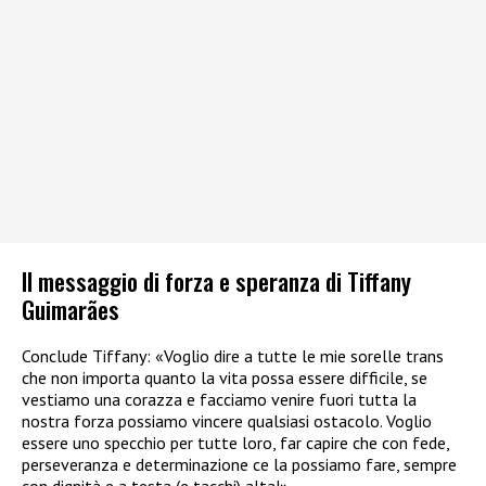
Il messaggio di forza e speranza di Tiffany
Guimarães
Conclude Tiffany: «Voglio dire a tutte le mie sorelle trans
che non importa quanto la vita possa essere difficile, se
vestiamo una corazza e facciamo venire fuori tutta la
nostra forza possiamo vincere qualsiasi ostacolo. Voglio
essere uno specchio per tutte loro, far capire che con fede,
perseveranza e determinazione ce la possiamo fare, sempre