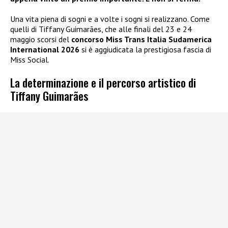
Una vita piena di sogni e a volte i sogni si realizzano. Come
quelli di Tiffany Guimarães, che alle finali del 23 e 24
maggio scorsi del
concorso Miss Trans Italia Sudamerica
International 2026
si è aggiudicata la prestigiosa fascia di
Miss Social.
La determinazione e il percorso artistico di
Tiffany Guimarães