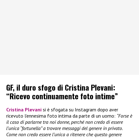
GF, il duro sfogo di Cristina Plevani:
“Ricevo continuamente foto intime”
Cristina Plevani
si è sfogata su Instagram dopo aver
ricevuto l’ennesima foto intima da parte di un uomo:
“Forse è
il caso di parlarne tra noi donne, perché non credo di essere
l’unica “fortunella” a trovare messaggi del genere in privato.
Come non credo essere l’unica a ritenere che questo genere