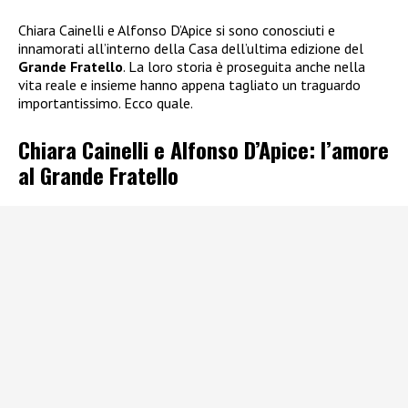
Chiara Cainelli e Alfonso D’Apice si sono conosciuti e
innamorati all’interno della Casa dell’ultima edizione del
Grande Fratello
. La loro storia è proseguita anche nella
vita reale e insieme hanno appena tagliato un traguardo
importantissimo. Ecco quale.
Chiara Cainelli e Alfonso D’Apice: l’amore
al Grande Fratello