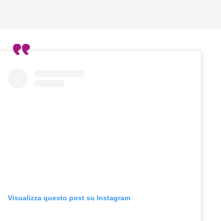
Visualizza questo post su Instagram