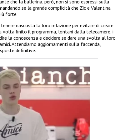
tante che la ballerina, però, non si sono espressi sulla
omandando se la grande complicità che Zic e Valentina
iù forte.
 tenere nascosta la loro relazione per evitare di creare
 volta finito il programma, lontani dalla telecamere, i
dire la conoscenza e decidere se dare una svolta al loro
amici. Attendiamo aggiornamenti sulla faccenda,
sposte definitive.