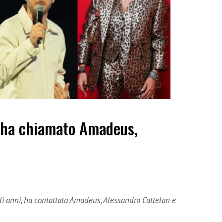
 ha chiamato Amadeus,
gli anni, ha contattato Amadeus, Alessandro Cattelan e