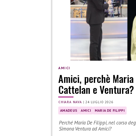
AMICI
Amici, perchè Maria
Cattelan e Ventura?
CHIARA NAVA
|
24 LUGLIO 2026
AMADEUS
AMICI
MARIA DE FILIPPI
Perché Maria De Filippi, nel corso de
Simona Ventura ad Amici?