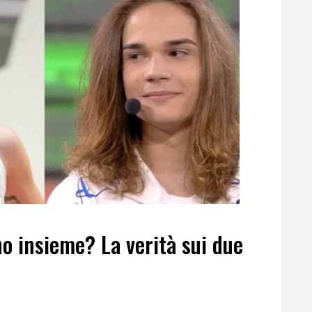
no insieme? La verità sui due