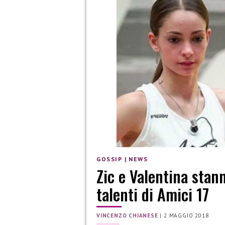
GOSSIP
|
NEWS
Zic e Valentina stan
talenti di Amici 17
VINCENZO CHIANESE
|
2 MAGGIO 2018