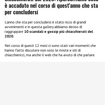
è accaduto nel corso di quest’anno che sta
per concludersi
L’anno che sta per concludersi è stato ricco di grandi
avvenimenti e in questa gallery abbiamo deciso di
raggruppare
10 scandali e gossip più chiacchierati del
2020
.
Nel corso di questi 12 mesi ci sono stati vari momenti che
hanno fatto discutere non solo le riviste e siti di
chiacchiericci, ma anche il web che ha avuto di che parlare.