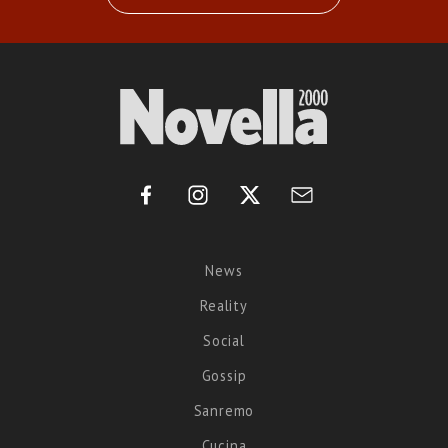
News
Reality
Social
Gossip
Sanremo
Cucina