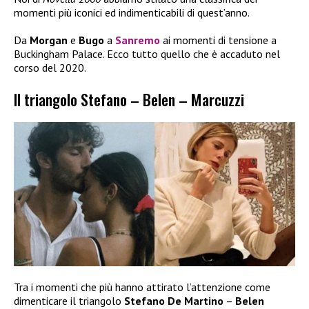
momenti più iconici ed indimenticabili di quest’anno.
Da
Morgan
e
Bugo
a
Sanremo
ai momenti di tensione a
Buckingham Palace. Ecco tutto quello che è accaduto nel
corso del 2020.
Il triangolo Stefano – Belen – Marcuzzi
Tra i momenti che più hanno attirato l’attenzione come
dimenticare il triangolo
Stefano De Martino
–
Belen