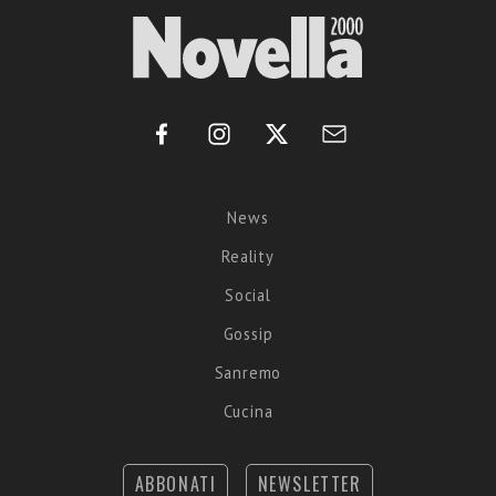
News
Reality
Social
Gossip
Sanremo
Cucina
ABBONATI
NEWSLETTER