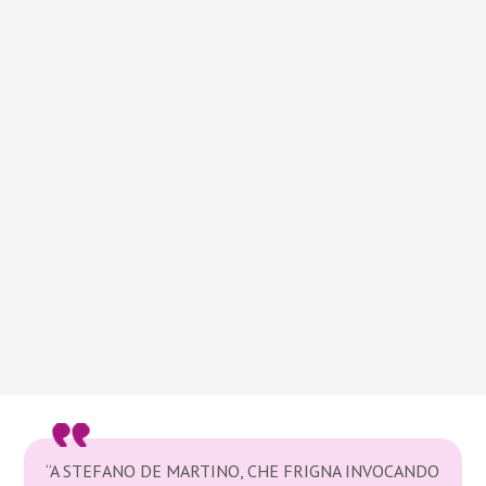
“A STEFANO DE MARTINO, CHE FRIGNA INVOCANDO