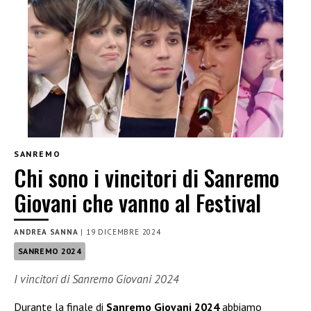
SANREMO
Chi sono i vincitori di Sanremo
Giovani che vanno al Festival
ANDREA SANNA
|
19 DICEMBRE 2024
SANREMO 2024
I vincitori di Sanremo Giovani 2024
Durante la finale di
Sanremo Giovani 2024
abbiamo