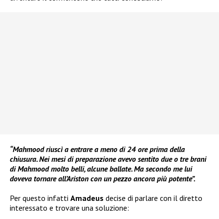
“Mahmood riuscì a entrare a meno di 24 ore prima della
chiusura. Nei mesi di preparazione avevo sentito due o tre brani
di Mahmood molto belli, alcune ballate. Ma secondo me lui
doveva tornare all’Ariston con un pezzo ancora più potente”.
Per questo infatti
Amadeus
decise di parlare con il diretto
interessato e trovare una soluzione: