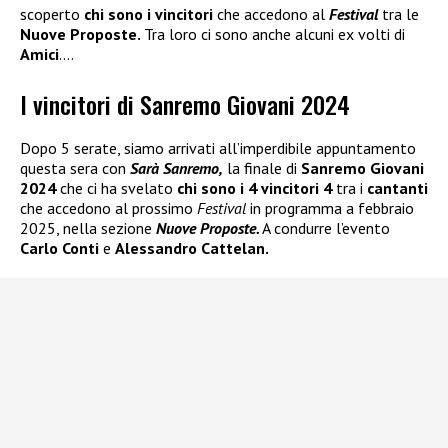
scoperto
chi sono i vincitori
che accedono al
Festival
tra le
Nuove Proposte.
Tra loro ci sono anche alcuni ex volti di
Amici
….
I vincitori di Sanremo Giovani 2024
Dopo 5 serate, siamo arrivati all’imperdibile appuntamento
questa sera con
Sarà Sanremo,
la finale di
Sanremo Giovani
2024
che ci ha svelato
chi sono i 4 vincitori 4
tra i
cantanti
che accedono al prossimo
Festival
in programma a febbraio
2025, nella sezione
Nuove Proposte.
A condurre l’evento
Carlo Conti
e
Alessandro Cattelan.