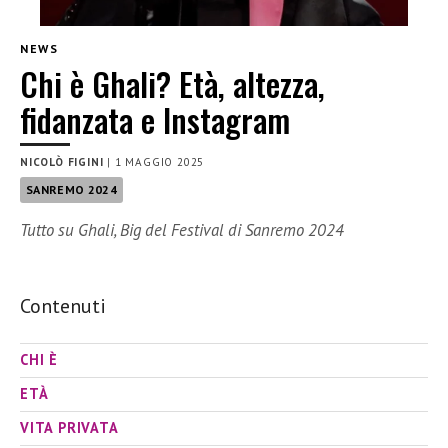
NEWS
Chi è Ghali? Età, altezza,
fidanzata e Instagram
NICOLÒ FIGINI
|
1 MAGGIO 2025
SANREMO 2024
Tutto su Ghali, Big del Festival di Sanremo 2024
Contenuti
CHI È
ETÀ
VITA PRIVATA