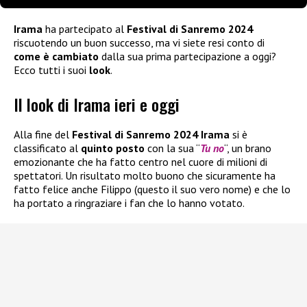
Irama
ha partecipato al
Festival di Sanremo 2024
riscuotendo un buon successo, ma vi siete resi conto di
come è cambiato
dalla sua prima partecipazione a oggi?
Ecco tutti i suoi
look
.
Il look di Irama ieri e oggi
Alla fine del
Festival di Sanremo 2024
Irama
si è
classificato al
quinto posto
con la sua “
Tu no
“, un brano
emozionante che ha fatto centro nel cuore di milioni di
spettatori. Un risultato molto buono che sicuramente ha
fatto felice anche Filippo (questo il suo vero nome) e che lo
ha portato a ringraziare i fan che lo hanno votato.