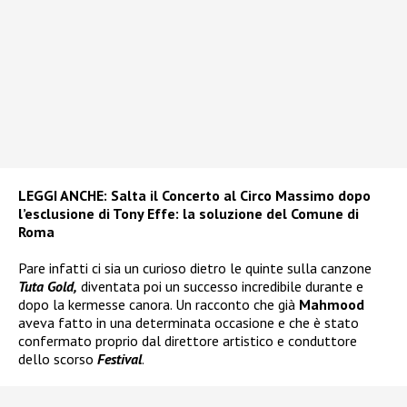
LEGGI ANCHE:
Salta il Concerto al Circo Massimo dopo
l’esclusione di Tony Effe: la soluzione del Comune di
Roma
Pare infatti ci sia un curioso dietro le quinte sulla canzone
Tuta Gold,
diventata poi un successo incredibile durante e
dopo la kermesse canora. Un racconto che già
Mahmood
aveva fatto in una determinata occasione e che è stato
confermato proprio dal direttore artistico e conduttore
dello scorso
Festival
.