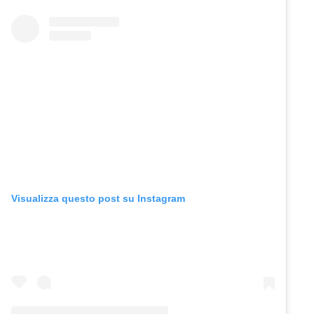
Visualizza questo post su Instagram