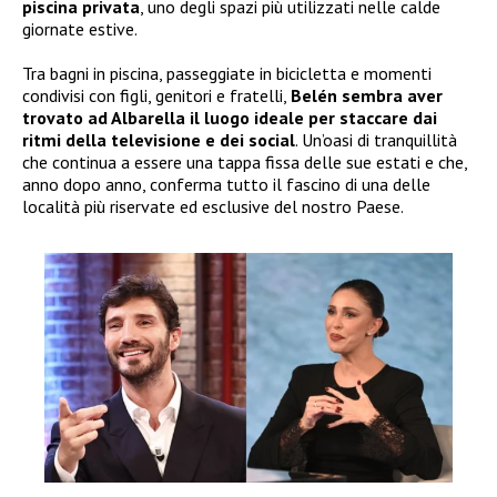
piscina privata
, uno degli spazi più utilizzati nelle calde
giornate estive.
Tra bagni in piscina, passeggiate in bicicletta e momenti
condivisi con figli, genitori e fratelli,
Belén sembra aver
trovato ad Albarella il luogo ideale per staccare dai
ritmi della televisione e dei social
. Un’oasi di tranquillità
che continua a essere una tappa fissa delle sue estati e che,
anno dopo anno, conferma tutto il fascino di una delle
località più riservate ed esclusive del nostro Paese.