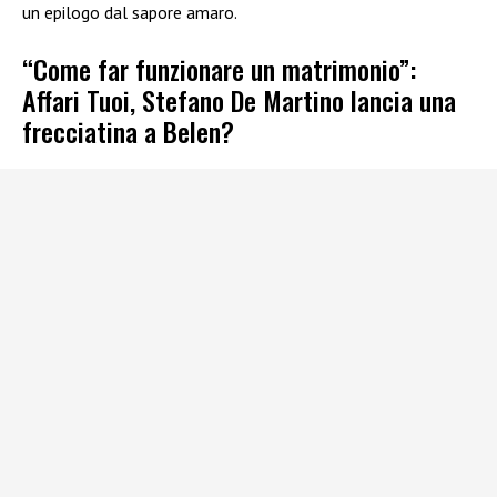
un epilogo dal sapore amaro.
“Come far funzionare un matrimonio”:
Affari Tuoi, Stefano De Martino lancia una
frecciatina a Belen?