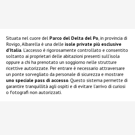
Situata nel cuore del
Parco del Delta del Po
, in provincia di
Rovigo, Albarella è una delle
isole private più esclusive
d’Italia
. L’accesso è rigorosamente controllato e consentito
soltanto ai proprietari delle abitazioni presenti sull’isola
oppure a chi ha prenotato un soggiorno nelle strutture
ricettive autorizzate. Per entrare è necessario attraversare
un ponte sorvegliato da personale di sicurezza e mostrare
uno speciale pass di accesso
. Questo sistema permette di
garantire tranquillità agli ospiti e di evitare l’arrivo di curiosi
o fotografi non autorizzati.