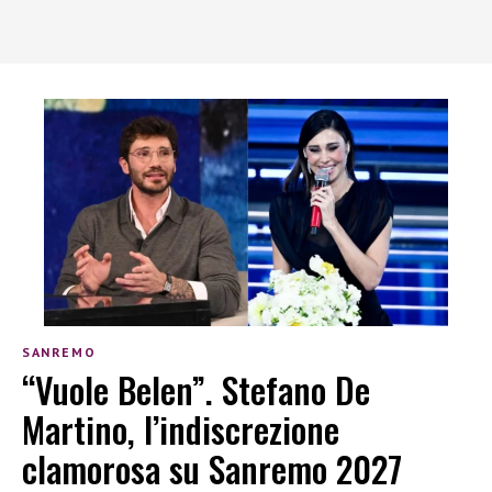
SANREMO
“Vuole Belen”. Stefano De
Martino, l’indiscrezione
clamorosa su Sanremo 2027