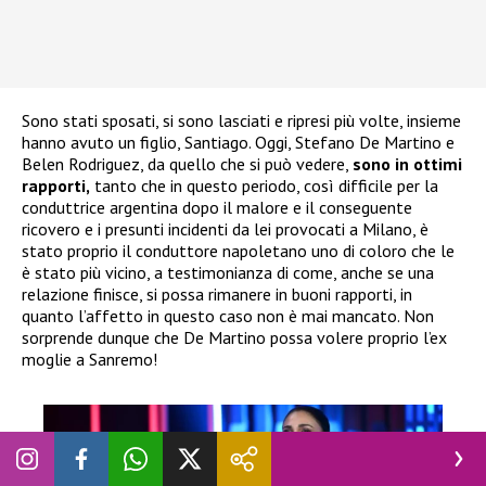
Sono stati sposati, si sono lasciati e ripresi più volte, insieme
hanno avuto un figlio, Santiago. Oggi, Stefano De Martino e
Belen Rodriguez, da quello che si può vedere,
sono in ottimi
rapporti,
tanto che in questo periodo, così difficile per la
conduttrice argentina dopo il malore e il conseguente
ricovero e i presunti incidenti da lei provocati a Milano, è
stato proprio il conduttore napoletano uno di coloro che le
è stato più vicino, a testimonianza di come, anche se una
relazione finisce, si possa rimanere in buoni rapporti, in
quanto l’affetto in questo caso non è mai mancato. Non
sorprende dunque che De Martino possa volere proprio l’ex
moglie a Sanremo!