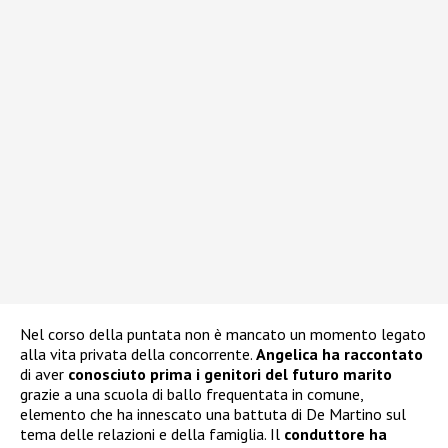
Nel corso della puntata non è mancato un momento legato
alla vita privata della concorrente.
Angelica ha raccontato
di aver
conosciuto prima i genitori del futuro marito
grazie a una scuola di ballo frequentata in comune,
elemento che ha innescato una battuta di De Martino sul
tema delle relazioni e della famiglia. Il
conduttore ha