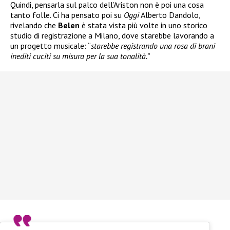
Quindi, pensarla sul palco dell’Ariston non è poi una cosa
tanto folle. Ci ha pensato poi su
Oggi
Alberto Dandolo,
rivelando che
Belen
è stata vista più volte in uno storico
studio di registrazione a Milano, dove starebbe lavorando a
un progetto musicale: “
starebbe registrando una rosa di brani
inediti cuciti su misura per la sua tonalità.”