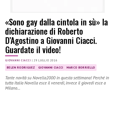
«Sono gay dalla cintola in sù» la
dichiarazione di Roberto
D’Agostino a Giovanni Ciacci.
Guardate il video!
GIOVANNI CIACCI
|
29 LUGLIO 2016
BELEN RODRIGUEZ
GIOVANNI CIACCI
MARCO BORRIELLO
Tante novità su Novella2000 in questa settimana! Perché in
tutta Italia Novella esce il venerdì, invece il giovedì esce a
Milano…