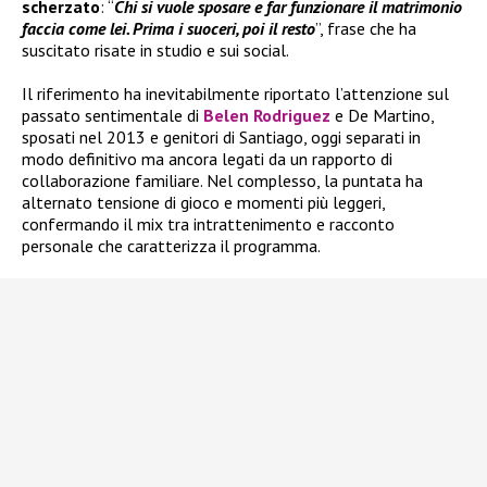
scherzato
: “
Chi si vuole sposare e far funzionare il matrimonio
faccia come lei. Prima i suoceri, poi il resto
”, frase che ha
suscitato risate in studio e sui social.
Il riferimento ha inevitabilmente riportato l’attenzione sul
passato sentimentale di
Belen Rodriguez
e De Martino,
sposati nel 2013 e genitori di Santiago, oggi separati in
modo definitivo ma ancora legati da un rapporto di
collaborazione familiare. Nel complesso, la puntata ha
alternato tensione di gioco e momenti più leggeri,
confermando il mix tra intrattenimento e racconto
personale che caratterizza il programma.