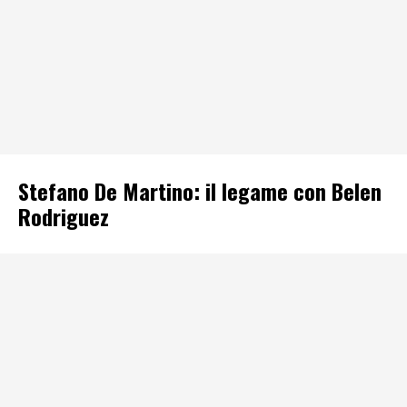
Stefano De Martino: il legame con Belen
Rodriguez