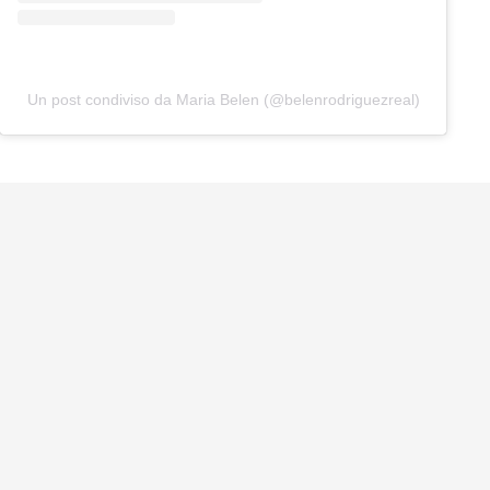
Un post condiviso da Maria Belen (@belenrodriguezreal)