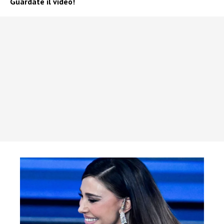
Guardate il video!