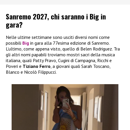
Sanremo 2027, chi saranno i Big in
gara?
Nelle ultime settimane sono usciti diversi nomi come
possibili
Big
in gara alla 77esima edizione di Sanremo.
L’ultimo, come appena visto, quello di Belen Rodriguez. Tra
gli altri nomi papabili troviamo mostri sacri della musica
italiana, quali Patty Pravo, Cugini di Campagna, Ricchi e
Poveri e
Tiziano Ferro
, a giovani quali Sarah Toscano,
Blanco e Nicolò Filippucci.