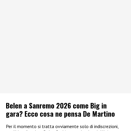
Belen a Sanremo 2026 come Big in
gara? Ecco cosa ne pensa De Martino
Per il momento si tratta ovviamente solo di indiscrezioni,