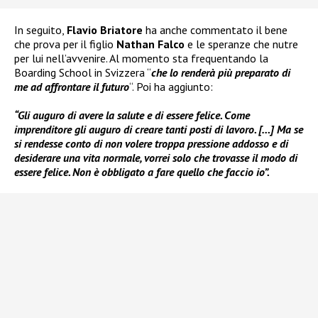
In seguito,
Flavio Briatore
ha anche commentato il bene
che prova per il figlio
Nathan Falco
e le speranze che nutre
per lui nell’avvenire. Al momento sta frequentando la
Boarding School in Svizzera “
che lo renderà più preparato di
me ad affrontare il futuro
“. Poi ha aggiunto:
“Gli auguro di avere la salute e di essere felice. Come
imprenditore gli auguro di creare tanti posti di lavoro. […] Ma se
si rendesse conto di non volere troppa pressione addosso e di
desiderare una vita normale, vorrei solo che trovasse il modo di
essere felice. Non è obbligato a fare quello che faccio io”.