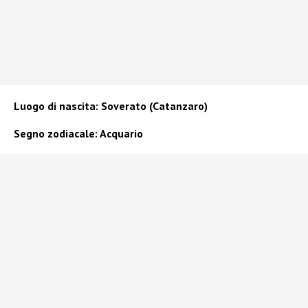
Luogo di nascita: Soverato (Catanzaro)
Segno zodiacale: Acquario