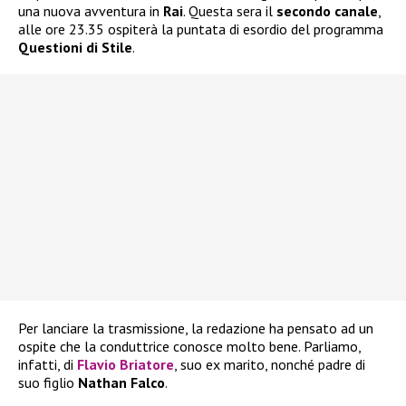
una nuova avventura in
Rai
. Questa sera il
secondo canale
,
alle ore 23.35 ospiterà la puntata di esordio del programma
Questioni di Stile
.
Per lanciare la trasmissione, la redazione ha pensato ad un
ospite che la conduttrice conosce molto bene. Parliamo,
infatti, di
Flavio Briatore
, suo ex marito, nonché padre di
suo figlio
Nathan Falco
.