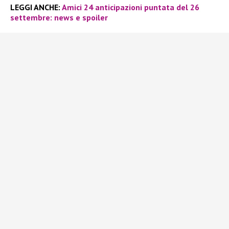
LEGGI ANCHE:
Amici 24 anticipazioni puntata del 26
settembre: news e spoiler