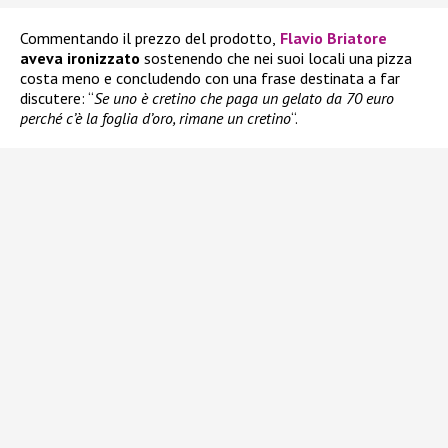
Commentando il prezzo del prodotto,
Flavio Briatore
aveva ironizzato
sostenendo che nei suoi locali una pizza
costa meno e concludendo con una frase destinata a far
discutere: “
Se uno è cretino che paga un gelato da 70 euro
perché c’è la foglia d’oro, rimane un cretino
“.