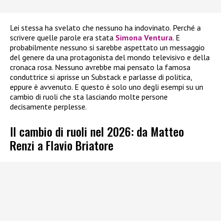
Lei stessa ha svelato che nessuno ha indovinato. Perché a
scrivere quelle parole era stata
Simona Ventura
. E
probabilmente nessuno si sarebbe aspettato un messaggio
del genere da una protagonista del mondo televisivo e della
cronaca rosa. Nessuno avrebbe mai pensato la famosa
conduttrice si aprisse un Substack e parlasse di politica,
eppure è avvenuto. E questo è solo uno degli esempi su un
cambio di ruoli che sta lasciando molte persone
decisamente perplesse.
Il cambio di ruoli nel 2026: da Matteo
Renzi a Flavio Briatore