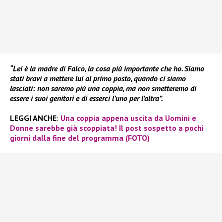
“Lei è la madre di Falco, la cosa più importante che ho. Siamo
stati bravi a mettere lui al primo posto, quando ci siamo
lasciati: non saremo più una coppia, ma non smetteremo di
essere i suoi genitori e di esserci l’uno per l’altra”.
LEGGI ANCHE
:
Una coppia appena uscita da Uomini e
Donne sarebbe già scoppiata! Il post sospetto a pochi
giorni dalla fine del programma (FOTO)