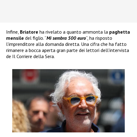
Infine,
Briatore
ha rivelato a quanto ammonta la
paghetta
mensile
del figlio. “
Mi sembra 500 euro
“, ha risposto
l’imprenditore alla domanda diretta. Una cifra che ha fatto
rimanere a bocca aperta gran parte dei lettori dell’intervista
de Il Corriere della Sera.