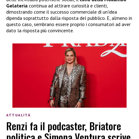
Gelateria
continua ad attirare curiosità e clienti,
dimostrando come il successo commerciale di un’idea
dipenda soprattutto dalla risposta del pubblico. E, almeno in
questo caso, sembrano essere proprio i consumatori ad aver
dato la risposta più convincente.
ATTUALITÀ
Renzi fa il podcaster, Briatore
politica e Simona Ventura scrive