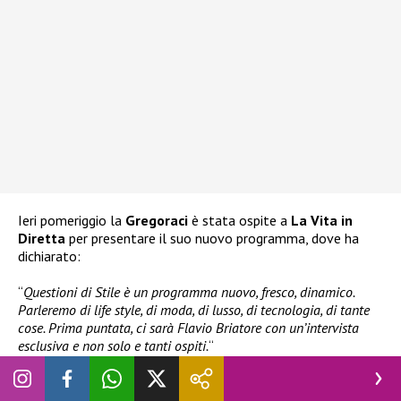
Ieri pomeriggio la
Gregoraci
è stata ospite a
La Vita in
Diretta
per presentare il suo nuovo programma, dove ha
dichiarato:
“
Questioni di Stile è un programma nuovo, fresco, dinamico.
Parleremo di life style, di moda, di lusso, di tecnologia, di tante
cose. Prima puntata, ci sarà Flavio Briatore con un’intervista
esclusiva e non solo e tanti ospiti.
“