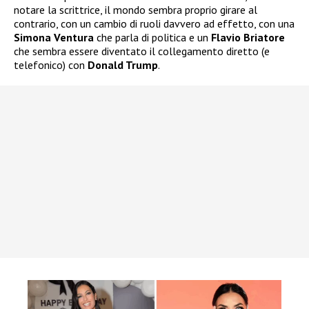
notare la scrittrice, il mondo sembra proprio girare al
contrario, con un cambio di ruoli davvero ad effetto, con una
Simona Ventura
che parla di politica e un
Flavio Briatore
che sembra essere diventato il collegamento diretto (e
telefonico) con
Donald Trump
.