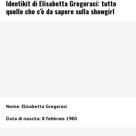
Identikit di Elisabetta Gregoraci: tutto
quello che c’è da sapere sulla showgirl
Nome: Elisabetta Gregoraci
Data di nascita: 8 febbraio 1980