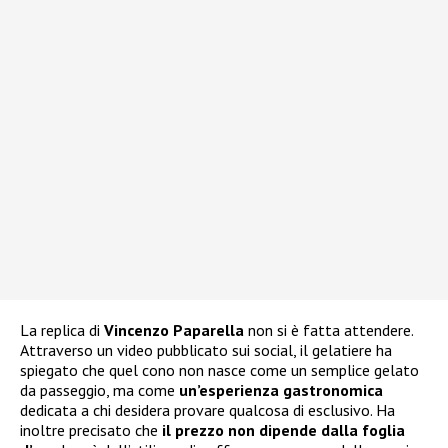
La replica di
Vincenzo Paparella
non si è fatta attendere.
Attraverso un video pubblicato sui social, il gelatiere ha
spiegato che quel cono non nasce come un semplice gelato
da passeggio, ma come
un’esperienza gastronomica
dedicata a chi desidera provare qualcosa di esclusivo. Ha
inoltre precisato che
il prezzo non dipende dalla foglia