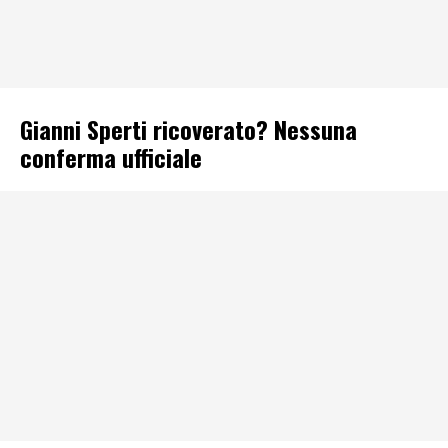
Gianni Sperti ricoverato? Nessuna
conferma ufficiale