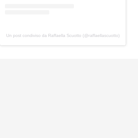
Un post condiviso da Raffaella Scuotto (@raffaellascuotto)