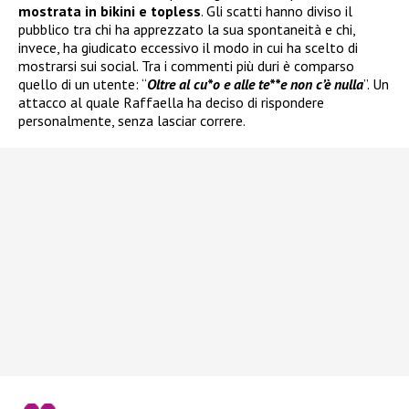
mostrata in bikini e topless
. Gli scatti hanno diviso il
pubblico tra chi ha apprezzato la sua spontaneità e chi,
invece, ha giudicato eccessivo il modo in cui ha scelto di
mostrarsi sui social. Tra i commenti più duri è comparso
quello di un utente: “
Oltre al cu*o e alle te**e non c’è nulla
”. Un
attacco al quale Raffaella ha deciso di rispondere
personalmente, senza lasciar correre.