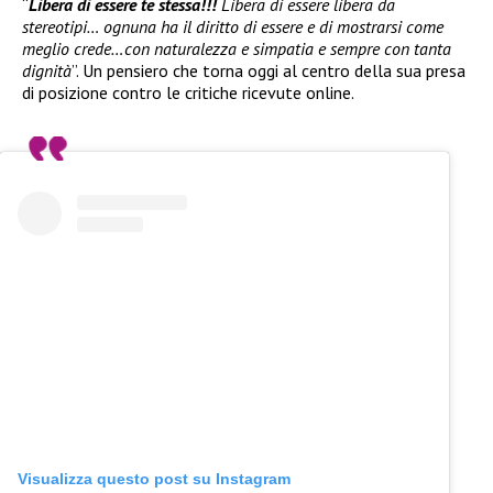
“
Libera di essere te stessa!!!
Libera di essere libera da
stereotipi… ognuna ha il diritto di essere e di mostrarsi come
meglio crede…con naturalezza e simpatia e sempre con tanta
dignità
”. Un pensiero che torna oggi al centro della sua presa
di posizione contro le critiche ricevute online.
Visualizza questo post su Instagram