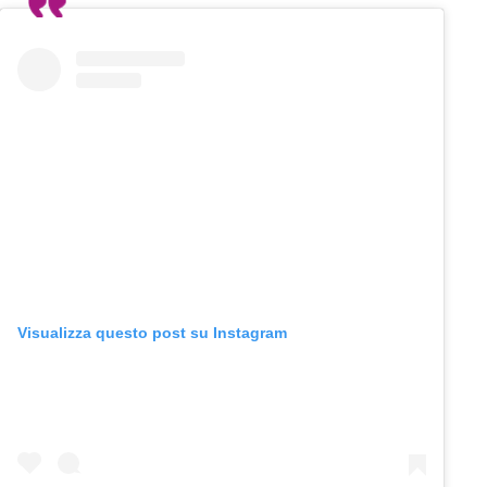
Visualizza questo post su Instagram