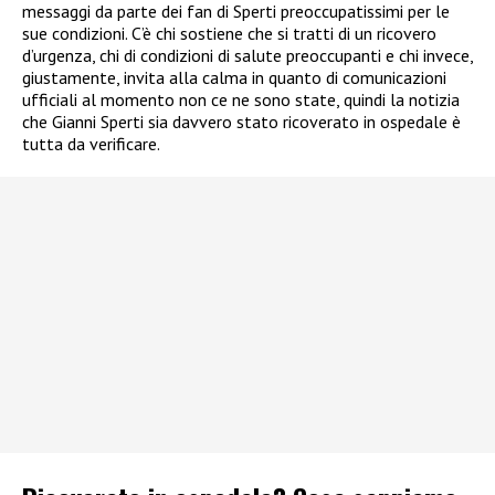
messaggi da parte dei fan di Sperti preoccupatissimi per le
sue condizioni. C’è chi sostiene che si tratti di un ricovero
d’urgenza, chi di condizioni di salute preoccupanti e chi invece,
giustamente, invita alla calma in quanto di comunicazioni
ufficiali al momento non ce ne sono state, quindi la notizia
che Gianni Sperti sia davvero stato ricoverato in ospedale è
tutta da verificare.