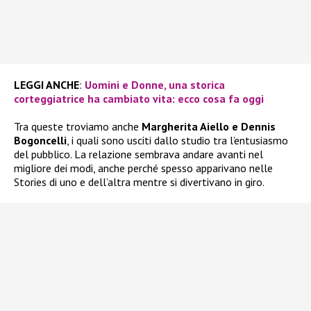
LEGGI ANCHE
:
Uomini e Donne, una storica
corteggiatrice ha cambiato vita: ecco cosa fa oggi
Tra queste troviamo anche
Margherita Aiello e Dennis
Bogoncelli
, i quali sono usciti dallo studio tra l’entusiasmo
del pubblico. La relazione sembrava andare avanti nel
migliore dei modi, anche perché spesso apparivano nelle
Stories di uno e dell’altra mentre si divertivano in giro.