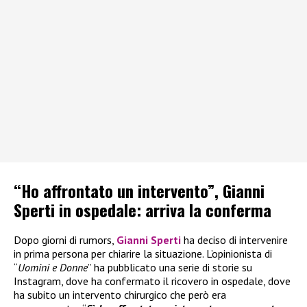
“Ho affrontato un intervento”, Gianni
Sperti in ospedale: arriva la conferma
Dopo giorni di rumors,
Gianni Sperti
ha deciso di intervenire
in prima persona per chiarire la situazione. L’opinionista di
“
Uomini e Donne
” ha pubblicato una serie di storie su
Instagram, dove ha confermato il ricovero in ospedale, dove
ha subito un intervento chirurgico che però era