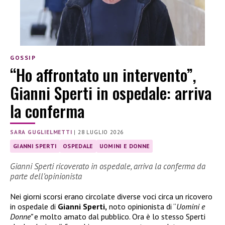
GOSSIP
“Ho affrontato un intervento”,
Gianni Sperti in ospedale: arriva
la conferma
SARA GUGLIELMETTI
|
28 LUGLIO 2026
GIANNI SPERTI
OSPEDALE
UOMINI E DONNE
Gianni Sperti ricoverato in ospedale, arriva la conferma da
parte dell’opinionista
Nei giorni scorsi erano circolate diverse voci circa un ricovero
in ospedale di
Gianni Sperti,
noto opinionista di “
Uomini e
Donne”
e molto amato dal pubblico. Ora è lo stesso Sperti