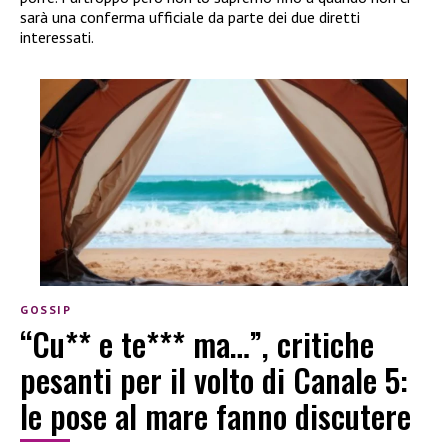
sarà una conferma ufficiale da parte dei due diretti
interessati.
GOSSIP
“Cu** e te*** ma…”, critiche
pesanti per il volto di Canale 5:
le pose al mare fanno discutere