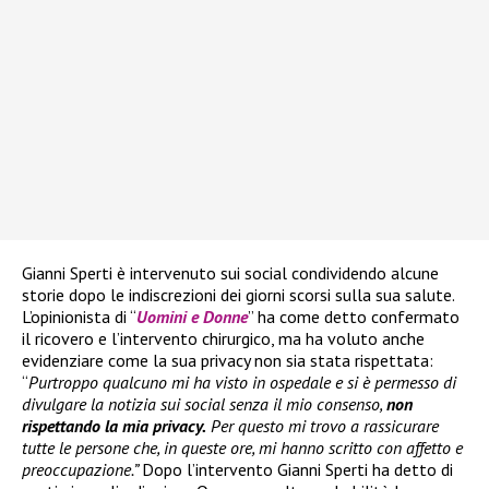
Gianni Sperti è intervenuto sui social condividendo alcune
storie dopo le indiscrezioni dei giorni scorsi sulla sua salute.
L’opinionista di “
Uomini e Donne
” ha come detto confermato
il ricovero e l’intervento chirurgico, ma ha voluto anche
evidenziare come la sua privacy non sia stata rispettata:
“
Purtroppo qualcuno mi ha visto in ospedale e si è permesso di
divulgare la notizia sui social senza il mio consenso,
non
rispettando la mia privacy.
Per questo mi trovo a rassicurare
tutte le persone che, in queste ore, mi hanno scritto con affetto e
preoccupazione.”
Dopo l’intervento Gianni Sperti ha detto di