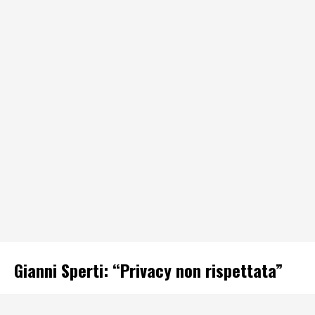
Gianni Sperti: “Privacy non rispettata”