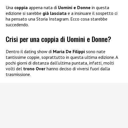
Una
coppia
appena nata di
Uomini e Donne
in questa
edizione si sarebbe
già lasciata
e a insinuare il sospetto ci
ha pensato una Storia Instagram. Ecco cosa starebbe
succedendo.
Crisi per una coppia di Uomini e Donne?
Dentro il dating show di
Maria De Filippi
sono nate
tantissime coppie, soprattutto in questa ultima edizione. A
pochi giorni di distanza dall’ultima puntata, infatti, molti
volti del
trono Over
hanno deciso di viversi fuori dalla
trasmissione.