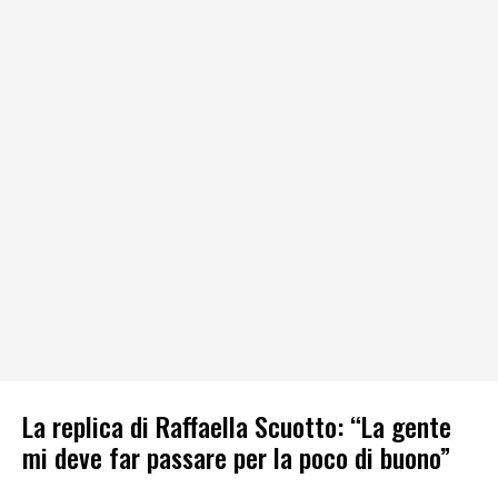
La replica di Raffaella Scuotto: “La gente
mi deve far passare per la poco di buono”