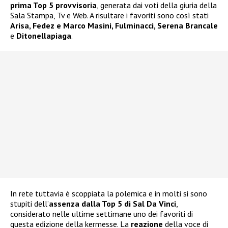
prima Top 5 provvisoria
, generata dai voti della giuria della
Sala Stampa, Tv e Web. A risultare i favoriti sono così stati
Arisa, Fedez e Marco Masini, Fulminacci, Serena Brancale
e
Ditonellapiaga
.
In rete tuttavia è scoppiata la polemica e in molti si sono
stupiti dell’
assenza dalla Top 5 di Sal Da Vinci
,
considerato nelle ultime settimane uno dei favoriti di
questa edizione della kermesse. La
reazione
della voce di