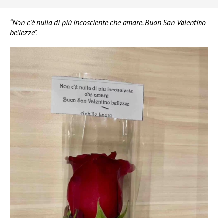
“Non c’è nulla di più incosciente che amare. Buon San Valentino
bellezze”.