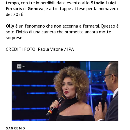
tempo, con tre imperdibili date evento allo
Stadio Luigi
Ferraris
di
Genova
, e altre tappe attese per la primavera
del 2026.
Olly
è un fenomeno che non accenna a fermarsi. Questo è
solo l’inizio di una carriera che promette ancora molte
sorprese!
CREDITI FOTO: Paola Visone / IPA
SANREMO