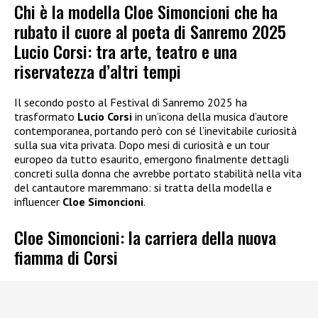
Chi è la modella Cloe Simoncioni che ha
rubato il cuore al poeta di Sanremo 2025
Lucio Corsi: tra arte, teatro e una
riservatezza d’altri tempi
Il secondo posto al Festival di Sanremo 2025 ha
trasformato
Lucio Corsi
in un’icona della musica d’autore
contemporanea, portando però con sé l’inevitabile curiosità
sulla sua vita privata. Dopo mesi di curiosità e un tour
europeo da tutto esaurito, emergono finalmente dettagli
concreti sulla donna che avrebbe portato stabilità nella vita
del cantautore maremmano: si tratta della modella e
influencer
Cloe Simoncioni
.
Cloe Simoncioni: la carriera della nuova
fiamma di Corsi