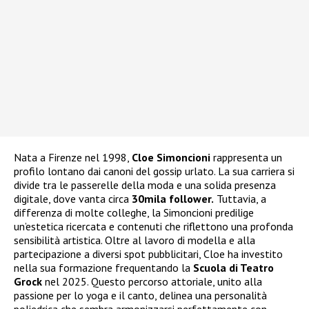
Nata a Firenze nel 1998,
Cloe Simoncioni
rappresenta un
profilo lontano dai canoni del gossip urlato. La sua carriera si
divide tra le passerelle della moda e una solida presenza
digitale, dove vanta circa
30mila follower.
Tuttavia, a
differenza di molte colleghe, la Simoncioni predilige
un’estetica ricercata e contenuti che riflettono una profonda
sensibilità artistica. Oltre al lavoro di modella e alla
partecipazione a diversi spot pubblicitari, Cloe ha investito
nella sua formazione frequentando la
Scuola di Teatro
Grock
nel 2025. Questo percorso attoriale, unito alla
passione per lo yoga e il canto, delinea una personalità