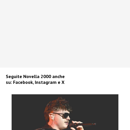
Seguite
Novella 2000
anche
su:
Facebook
,
Instagram
e
X