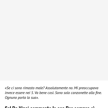
«Se ci sono rimasto male? Assolutamente no. Mi preoccupava
invece essere nei 5. Va bene così. Sono solo canzonette alla fine.
Ognuno porta la sua».