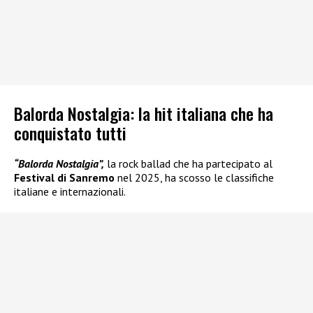
Balorda Nostalgia: la hit italiana che ha
conquistato tutti
“Balorda Nostalgia”,
la rock ballad che ha partecipato al
Festival di Sanremo
nel 2025, ha scosso le classifiche
italiane e internazionali.