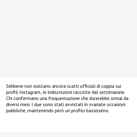
Sebbene non esistano ancora scatti ufficiali di coppia sui
profili Instagram, le indiscrezioni raccolte dal settimanale
Chi confermano una frequentazione che durerebbe ormai da
diversi mesi. I due sono stati avvistati in svariate occasioni
pubbliche, mantenendo però un profilo bassissimo.