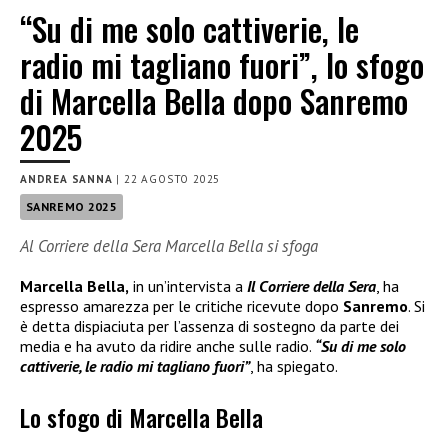
“Su di me solo cattiverie, le
radio mi tagliano fuori”, lo sfogo
di Marcella Bella dopo Sanremo
2025
ANDREA SANNA
|
22 AGOSTO 2025
SANREMO 2025
Al Corriere della Sera Marcella Bella si sfoga
Marcella Bella,
in un’intervista a
Il Corriere della Sera
, ha
espresso amarezza per le critiche ricevute dopo
Sanremo
. Si
è detta dispiaciuta per l’assenza di sostegno da parte dei
media e ha avuto da ridire anche sulle radio.
“Su di me solo
cattiverie, le radio mi tagliano fuori”
, ha spiegato.
Lo sfogo di Marcella Bella