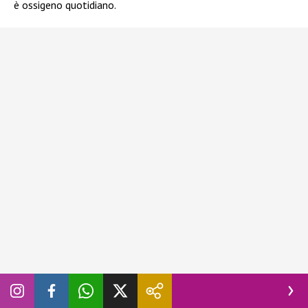
è ossigeno quotidiano.