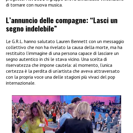
di tornare con nuova musica.
L’annuncio delle compagne: “Lasci un
segno indelebile”
Le G.R.L. hanno salutato Lauren Bennett con un messaggio
collettivo che non ha rivelato la causa della morte, ma ha
restituito l’immagine di una persona capace di lasciare un
segno autentico in chi le stava vicino. Una scelta di
riservatezza che impone cautela: al momento, l’unica
certezza è la perdita di un’artista che aveva attraversato
con la propria voce una delle stagioni più vivaci del pop
internazionale.