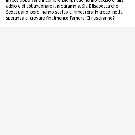
addio e di abbandonare il programma. Sia Elisabetta che
Sebastiano, però, hanno scelto di rimettersi in gioco, nella
speranza di trovare finalmente l’amore. Ci riusciranno?