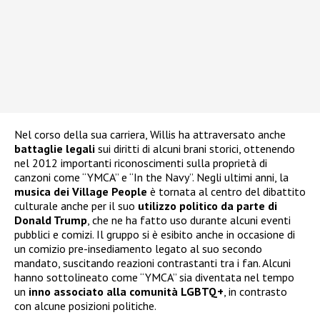
Nel corso della sua carriera, Willis ha attraversato anche
battaglie legali
sui diritti di alcuni brani storici, ottenendo
nel 2012 importanti riconoscimenti sulla proprietà di
canzoni come “YMCA” e “In the Navy”. Negli ultimi anni, la
musica dei Village People
è tornata al centro del dibattito
culturale anche per il suo
utilizzo politico da parte di
Donald Trump
, che ne ha fatto uso durante alcuni eventi
pubblici e comizi. Il gruppo si è esibito anche in occasione di
un comizio pre-insediamento legato al suo secondo
mandato, suscitando reazioni contrastanti tra i fan. Alcuni
hanno sottolineato come “YMCA” sia diventata nel tempo
un
inno associato alla comunità LGBTQ+
, in contrasto
con alcune posizioni politiche.