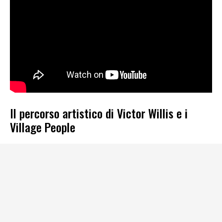
Il percorso artistico di Victor Willis e i
Village People