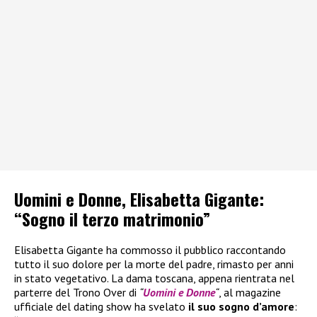
Uomini e Donne, Elisabetta Gigante:
“Sogno il terzo matrimonio”
Elisabetta Gigante ha commosso il pubblico raccontando
tutto il suo dolore per la morte del padre, rimasto per anni
in stato vegetativo. La dama toscana, appena rientrata nel
parterre del Trono Over di
“
Uomini e Donne
“
, al magazine
ufficiale del dating show ha svelato
il suo sogno d’amore
: