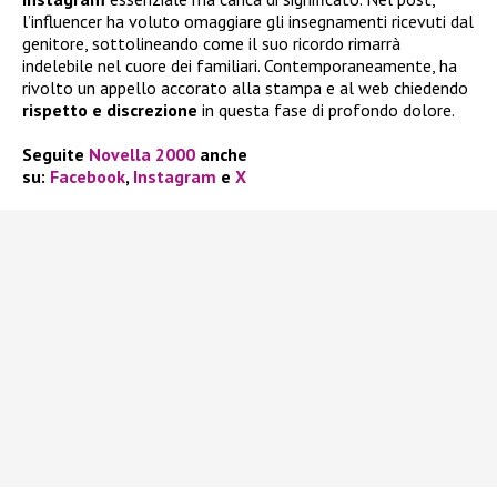
l’influencer ha voluto omaggiare gli insegnamenti ricevuti dal
genitore, sottolineando come il suo ricordo rimarrà
indelebile nel cuore dei familiari. Contemporaneamente, ha
rivolto un appello accorato alla stampa e al web chiedendo
rispetto e discrezione
in questa fase di profondo dolore.
Seguite
Novella 2000
anche
su:
Facebook
,
Instagram
e
X