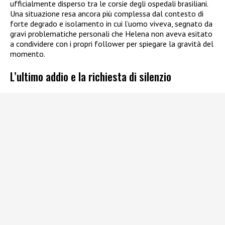
ufficialmente disperso tra le corsie degli ospedali brasiliani.
Una situazione resa ancora più complessa dal contesto di
forte degrado e isolamento in cui l’uomo viveva, segnato da
gravi problematiche personali che Helena non aveva esitato
a condividere con i propri follower per spiegare la gravità del
momento.
L’ultimo addio e la richiesta di silenzio