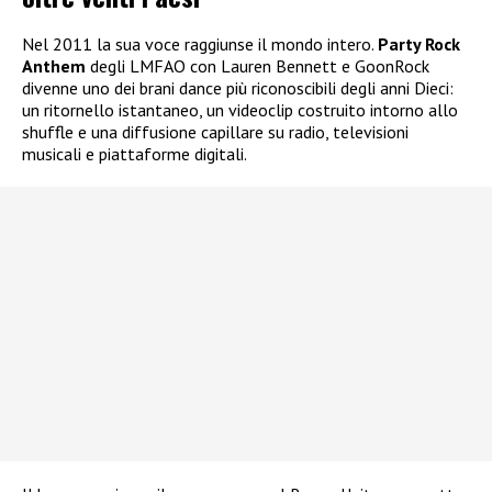
Nel 2011 la sua voce raggiunse il mondo intero.
Party Rock
Anthem
degli LMFAO con Lauren Bennett e GoonRock
divenne uno dei brani dance più riconoscibili degli anni Dieci:
un ritornello istantaneo, un videoclip costruito intorno allo
shuffle e una diffusione capillare su radio, televisioni
musicali e piattaforme digitali.