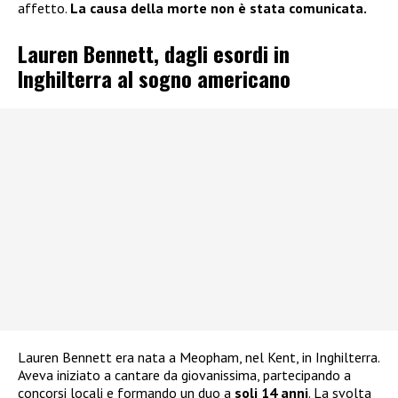
affetto.
La causa della morte non è stata comunicata.
Lauren Bennett, dagli esordi in
Inghilterra al sogno americano
Lauren Bennett era nata a Meopham, nel Kent, in Inghilterra.
Aveva iniziato a cantare da giovanissima, partecipando a
concorsi locali e formando un duo a
soli 14 anni
. La svolta