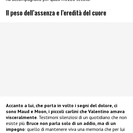
Il peso dell’assenza e l’eredità del cuore
Accanto a lui, che porta in volto i segni del dolore, ci
sono Maud e Moon, i piccoli carlini che Valentino amava
visceralmente
. Testimoni silenziosi di un quotidiano che non
esiste più.
Bruce non parla solo di un addio, ma di un
impegno
: quello di mantenere viva una memoria che per lui