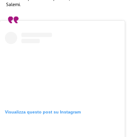
Salemi.
Visualizza questo post su Instagram