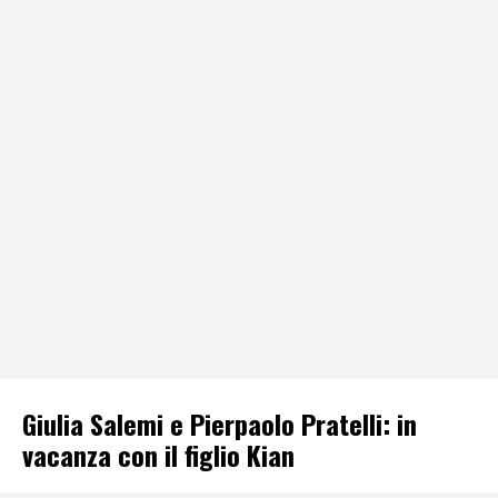
Giulia Salemi e Pierpaolo Pratelli: in
vacanza con il figlio Kian