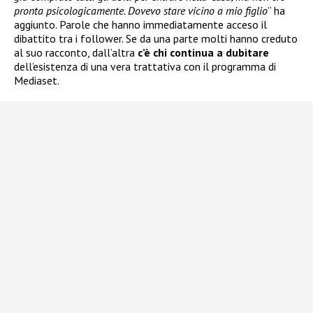
pronta psicologicamente. Dovevo stare vicino a mio figlio
” ha
aggiunto. Parole che hanno immediatamente acceso il
dibattito tra i follower. Se da una parte molti hanno creduto
al suo racconto, dall’altra
c’è chi continua a dubitare
dell’esistenza di una vera trattativa con il programma di
Mediaset.