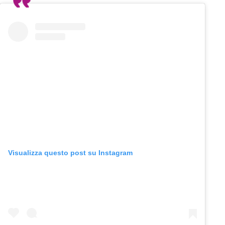
Visualizza questo post su Instagram