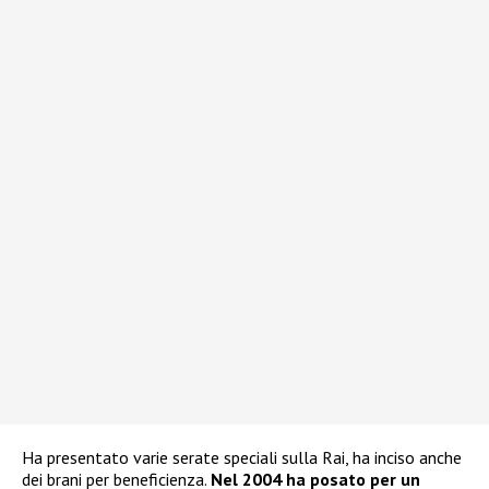
Ha presentato varie serate speciali sulla Rai, ha inciso anche
dei brani per beneficienza.
Nel 2004 ha posato per un