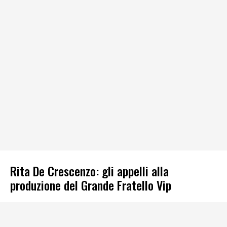
Rita De Crescenzo: gli appelli alla
produzione del Grande Fratello Vip