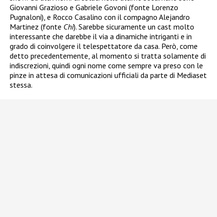
Giovanni Grazioso e Gabriele Govoni (fonte Lorenzo
Pugnaloni), e Rocco Casalino con il compagno Alejandro
Martinez (fonte
Chi
). Sarebbe sicuramente un cast molto
interessante che darebbe il via a dinamiche intriganti e in
grado di coinvolgere il telespettatore da casa. Però, come
detto precedentemente, al momento si tratta solamente di
indiscrezioni, quindi ogni nome come sempre va preso con le
pinze in attesa di comunicazioni ufficiali da parte di Mediaset
stessa.