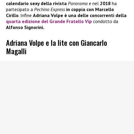
calendario sexy della rivista
Panorama
e nel
2018
ha
partecipato a
Pechino Express
in coppia con Marcello
Cirillo
. Infine
Adriana Volpe è una delle concorrenti della
quarta edizione del Grande Fratello Vip
condotto da
Alfonso Signorini.
Adriana Volpe e la lite con Giancarlo
Magalli