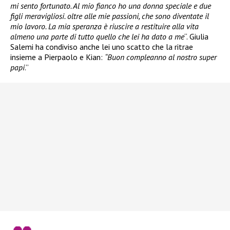
mi sento fortunato. Al mio fianco ho una donna speciale e due
figli meravigliosi. oltre alle mie passioni, che sono diventate il
mio lavoro. La mia speranza è riuscire a restituire alla vita
almeno una parte di tutto quello che lei ha dato a me
“. Giulia
Salemi ha condiviso anche lei uno scatto che la ritrae
insieme a Pierpaolo e Kian:
“Buon compleanno al nostro super
papi
.”