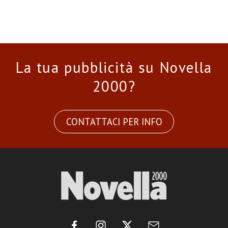
La tua pubblicità su Novella
2000?
CONTATTACI PER INFO