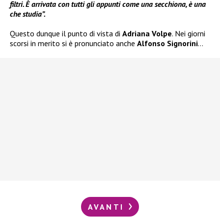
filtri. È arrivata con tutti gli appunti come una secchiona, è una
che studia”.
Questo dunque il punto di vista di
Adriana Volpe
. Nei giorni
scorsi in merito si è pronunciato anche
Alfonso
Signorini
…
AVANTI