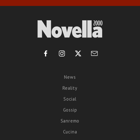
News
Reality
Social
Gossip
Sanremo
Cucina