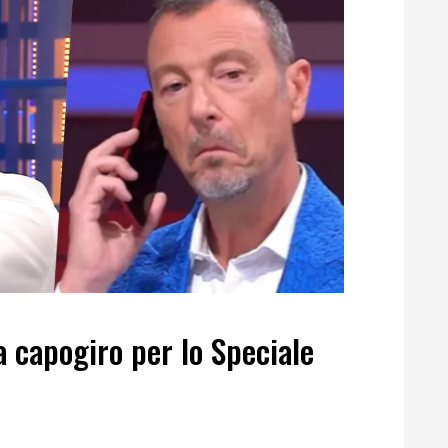
da capogiro per lo Speciale