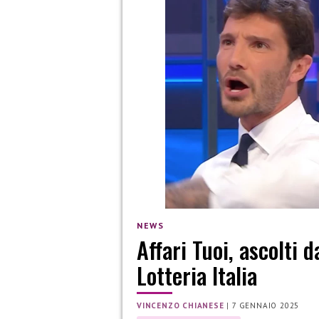
NEWS
Affari Tuoi, ascolti 
Lotteria Italia
VINCENZO CHIANESE
|
7 GENNAIO 2025