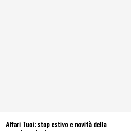
Affari Tuoi: stop estivo e novità della