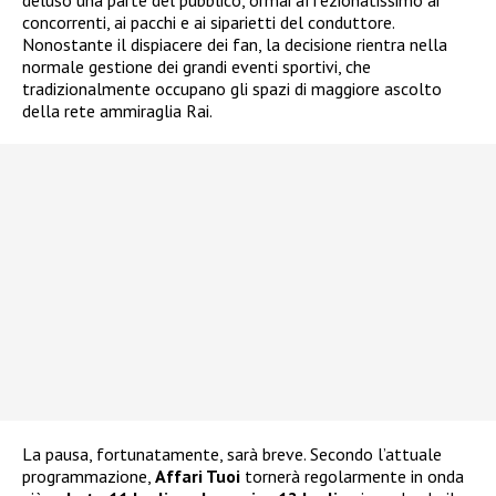
concorrenti, ai pacchi e ai siparietti del conduttore.
Nonostante il dispiacere dei fan, la decisione rientra nella
normale gestione dei grandi eventi sportivi, che
tradizionalmente occupano gli spazi di maggiore ascolto
della rete ammiraglia Rai.
La pausa, fortunatamente, sarà breve. Secondo l’attuale
programmazione,
Affari Tuoi
tornerà regolarmente in onda