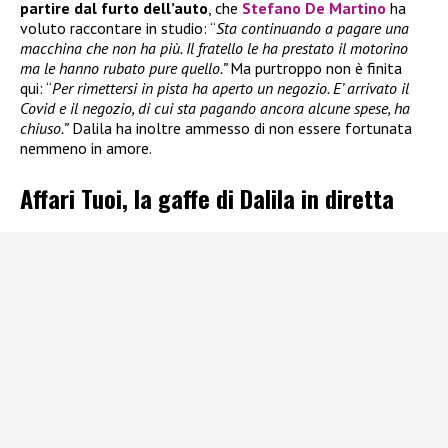
partire dal furto dell’auto
, che
Stefano De Martino
ha
voluto raccontare in studio: “
Sta continuando a pagare una
macchina che non ha più. Il fratello le ha prestato il motorino
ma le hanno rubato pure quello.”
Ma purtroppo non è finita
qui: “
Per rimettersi in pista ha aperto un negozio. E’ arrivato il
Covid e il negozio, di cui sta pagando ancora alcune spese, ha
chiuso.”
Dalila ha inoltre ammesso di non essere fortunata
nemmeno in amore.
Affari Tuoi, la gaffe di Dalila in diretta