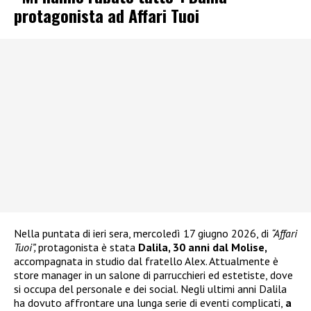
protagonista ad Affari Tuoi
Nella puntata di ieri sera, mercoledì 17 giugno 2026, di
“Affari
Tuoi”,
protagonista è stata
Dalila, 30 anni dal Molise,
accompagnata in studio dal fratello Alex. Attualmente è
store manager in un salone di parrucchieri ed estetiste, dove
si occupa del personale e dei social. Negli ultimi anni Dalila
ha dovuto affrontare una lunga serie di eventi complicati,
a