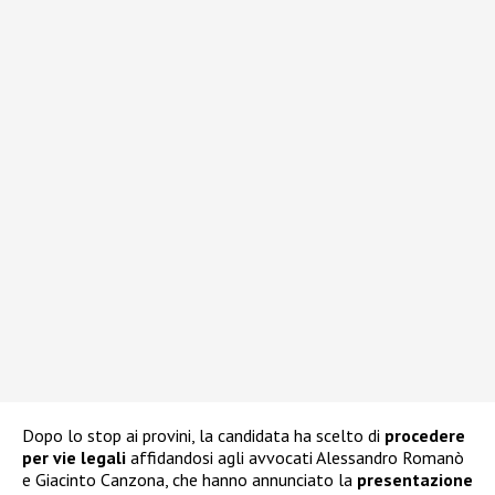
Dopo lo stop ai provini, la candidata ha scelto di
procedere
per vie legali
affidandosi agli avvocati Alessandro Romanò
e Giacinto Canzona, che hanno annunciato la
presentazione