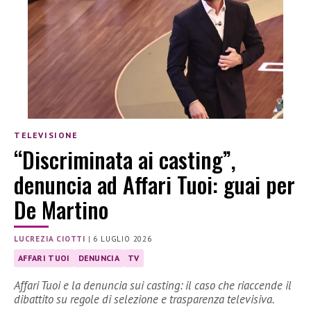
TELEVISIONE
“Discriminata ai casting”,
denuncia ad Affari Tuoi: guai per
De Martino
LUCREZIA CIOTTI
|
6 LUGLIO 2026
AFFARI TUOI
DENUNCIA
TV
Affari Tuoi e la denuncia sui casting: il caso che riaccende il
dibattito su regole di selezione e trasparenza televisiva.