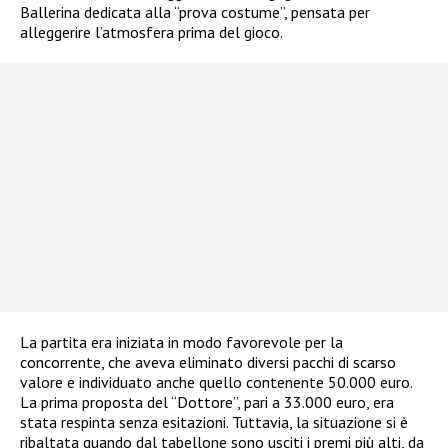
Ballerina dedicata alla “prova costume”, pensata per
alleggerire l’atmosfera prima del gioco.
La partita era iniziata in modo favorevole per la
concorrente, che aveva eliminato diversi pacchi di scarso
valore e individuato anche quello contenente 50.000 euro.
La prima proposta del “Dottore”, pari a 33.000 euro, era
stata respinta senza esitazioni. Tuttavia, la situazione si è
ribaltata quando dal tabellone sono usciti i premi più alti, da