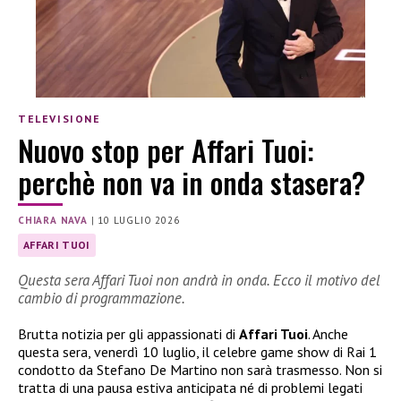
TELEVISIONE
Nuovo stop per Affari Tuoi:
perchè non va in onda stasera?
CHIARA NAVA
|
10 LUGLIO 2026
AFFARI TUOI
Questa sera Affari Tuoi non andrà in onda. Ecco il motivo del
cambio di programmazione.
Brutta notizia per gli appassionati di
Affari Tuoi
. Anche
questa sera, venerdì 10 luglio, il celebre game show di Rai 1
condotto da Stefano De Martino non sarà trasmesso. Non si
tratta di una pausa estiva anticipata né di problemi legati