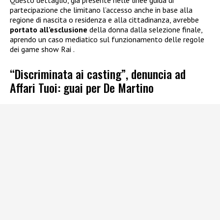
partecipazione che limitano l’accesso anche in base alla
regione di nascita o residenza e alla cittadinanza, avrebbe
portato all’esclusione
della donna dalla selezione finale,
aprendo un caso mediatico sul funzionamento delle regole
dei game show Rai .
“Discriminata ai casting”, denuncia ad
Affari Tuoi: guai per De Martino