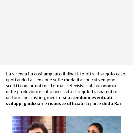
La vicenda ha così ampliato il dibattito oltre il singolo caso,
riportando l’attenzione sulle modalità con cui vengono
scelti i concorrenti nei format televisivi, sull’autonomia
delle produzioni e sulla necessità di regole trasparenti e
uniformi nei casting, mentre
si attendono eventuali
sviluppi giudiziari
e
risposte ufficiali
da parte
della Rai
.