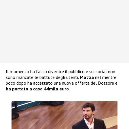
Il momento ha fatto divertire il pubblico e sui social non
sono mancate le battute degli utenti.
Mattia
nel mentre
poco dopo ha accettato una nuova offerta del Dottore e
ha portato a casa 44mila euro
.