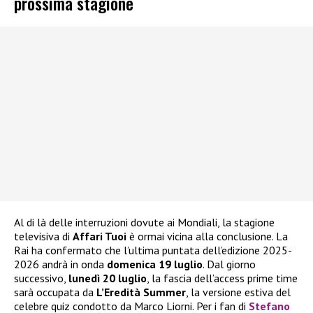
prossima stagione
Al di là delle interruzioni dovute ai Mondiali, la stagione
televisiva di
Affari Tuoi
è ormai vicina alla conclusione. La
Rai ha confermato che l’ultima puntata dell’edizione 2025-
2026 andrà in onda
domenica 19 luglio
. Dal giorno
successivo,
lunedì 20 luglio
, la fascia dell’access prime time
sarà occupata da
L’Eredità Summer
, la versione estiva del
celebre quiz condotto da Marco Liorni. Per i fan di
Stefano