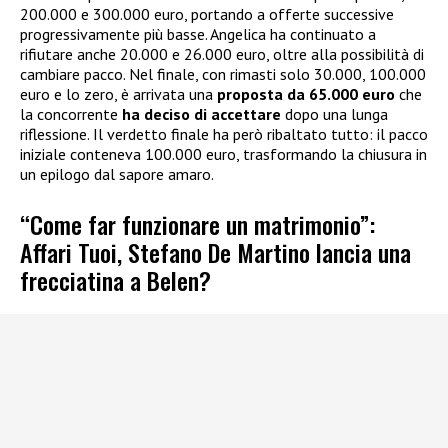
200.000 e 300.000 euro, portando a offerte successive
progressivamente più basse. Angelica ha continuato a
rifiutare anche 20.000 e 26.000 euro, oltre alla possibilità di
cambiare pacco. Nel finale, con rimasti solo 30.000, 100.000
euro e lo zero, è arrivata una
proposta da 65.000 euro
che
la concorrente
ha deciso di accettare
dopo una lunga
riflessione. Il verdetto finale ha però ribaltato tutto: il pacco
iniziale conteneva 100.000 euro, trasformando la chiusura in
un epilogo dal sapore amaro.
“Come far funzionare un matrimonio”:
Affari Tuoi, Stefano De Martino lancia una
frecciatina a Belen?