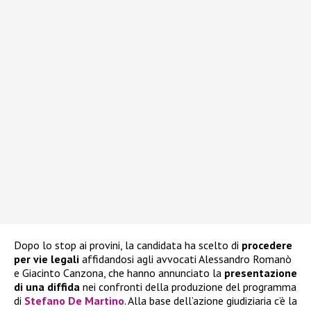
Dopo lo stop ai provini, la candidata ha scelto di
procedere
per vie legali
affidandosi agli avvocati Alessandro Romanò
e Giacinto Canzona, che hanno annunciato la
presentazione
di una diffida
nei confronti della produzione del programma
di
Stefano De Martino
. Alla base dell’azione giudiziaria c’è la