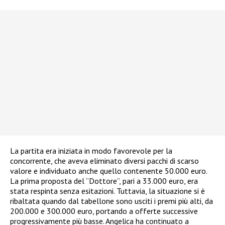
La partita era iniziata in modo favorevole per la
concorrente, che aveva eliminato diversi pacchi di scarso
valore e individuato anche quello contenente 50.000 euro.
La prima proposta del “Dottore”, pari a 33.000 euro, era
stata respinta senza esitazioni. Tuttavia, la situazione si è
ribaltata quando dal tabellone sono usciti i premi più alti, da
200.000 e 300.000 euro, portando a offerte successive
progressivamente più basse. Angelica ha continuato a