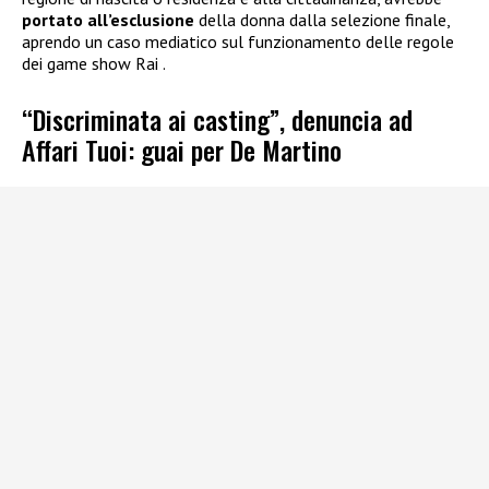
portato all’esclusione
della donna dalla selezione finale,
aprendo un caso mediatico sul funzionamento delle regole
dei game show Rai .
“Discriminata ai casting”, denuncia ad
Affari Tuoi: guai per De Martino