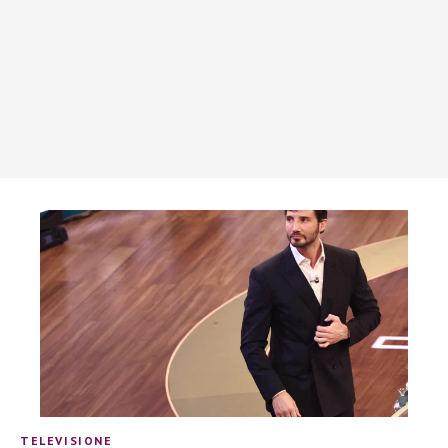
TELEVISIONE