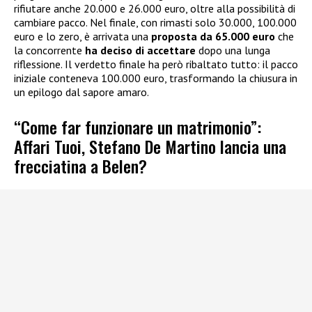
rifiutare anche 20.000 e 26.000 euro, oltre alla possibilità di
cambiare pacco. Nel finale, con rimasti solo 30.000, 100.000
euro e lo zero, è arrivata una
proposta da 65.000 euro
che
la concorrente
ha deciso di accettare
dopo una lunga
riflessione. Il verdetto finale ha però ribaltato tutto: il pacco
iniziale conteneva 100.000 euro, trasformando la chiusura in
un epilogo dal sapore amaro.
“Come far funzionare un matrimonio”:
Affari Tuoi, Stefano De Martino lancia una
frecciatina a Belen?