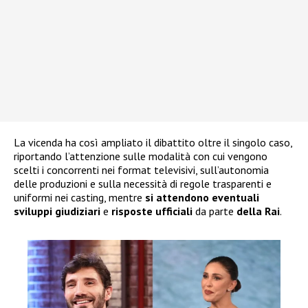
La vicenda ha così ampliato il dibattito oltre il singolo caso,
riportando l’attenzione sulle modalità con cui vengono
scelti i concorrenti nei format televisivi, sull’autonomia
delle produzioni e sulla necessità di regole trasparenti e
uniformi nei casting, mentre
si attendono eventuali
sviluppi giudiziari
e
risposte ufficiali
da parte
della Rai
.