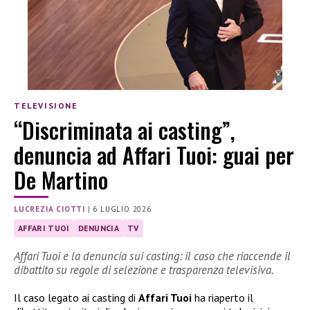
TELEVISIONE
“Discriminata ai casting”,
denuncia ad Affari Tuoi: guai per
De Martino
LUCREZIA CIOTTI
|
6 LUGLIO 2026
AFFARI TUOI
DENUNCIA
TV
Affari Tuoi e la denuncia sui casting: il caso che riaccende il
dibattito su regole di selezione e trasparenza televisiva.
Il caso legato ai casting di
Affari Tuoi
ha riaperto il