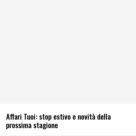
Affari Tuoi: stop estivo e novità della
prossima stagione