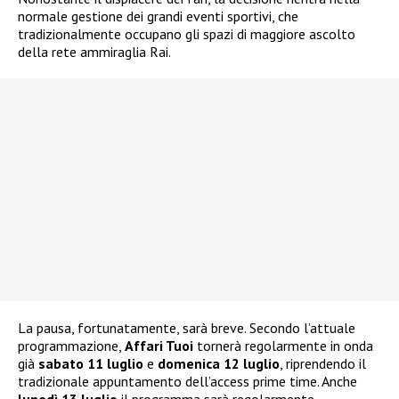
normale gestione dei grandi eventi sportivi, che
tradizionalmente occupano gli spazi di maggiore ascolto
della rete ammiraglia Rai.
La pausa, fortunatamente, sarà breve. Secondo l’attuale
programmazione,
Affari Tuoi
tornerà regolarmente in onda
già
sabato 11 luglio
e
domenica 12 luglio
, riprendendo il
tradizionale appuntamento dell’access prime time. Anche