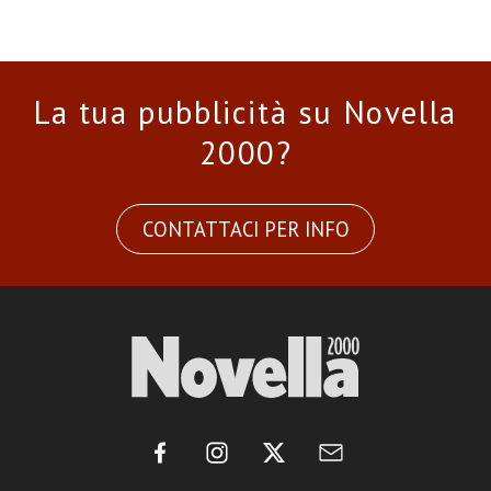
La tua pubblicità su Novella
2000?
CONTATTACI PER INFO