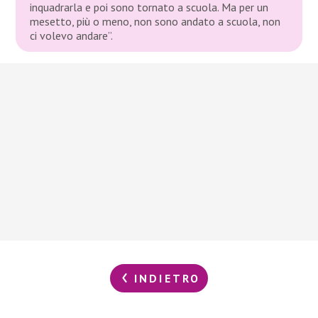
inquadrarla e poi sono tornato a scuola. Ma per un
mesetto, più o meno, non sono andato a scuola, non
ci volevo andare”.
INDIETRO