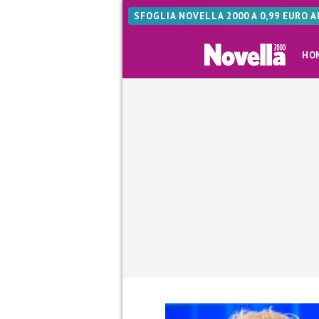
SFOGLIA NOVELLA 2000 A 0,99 EURO 
HO