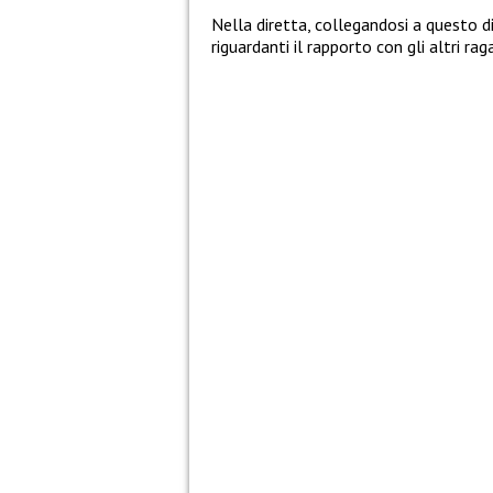
Nella diretta, collegandosi a questo d
riguardanti il rapporto con gli altri ra