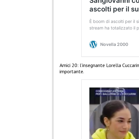
Amici 20: l’insegnante Lorella Cuccari
importante.