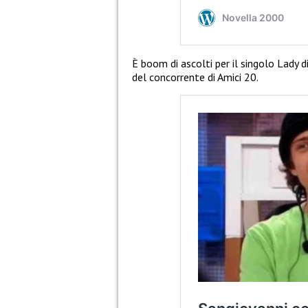
È boom di ascolti per il singolo Lady 
del concorrente di Amici 20.