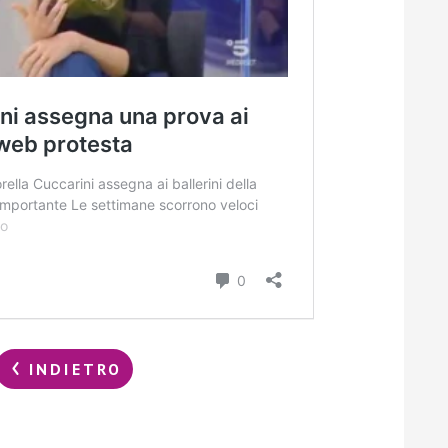
INDIETRO