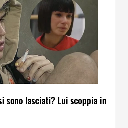
i sono lasciati? Lui scoppia in