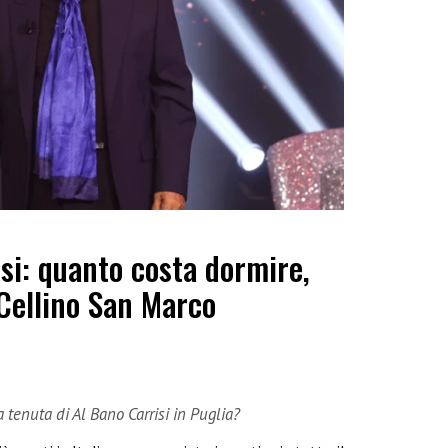
si: quanto costa dormire,
Cellino San Marco
tenuta di Al Bano Carrisi in Puglia?