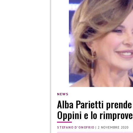
NEWS
Alba Parietti prende
Oppini e lo rimprove
STEFANO D'ONOFRIO
|
2 NOVEMBRE 2020