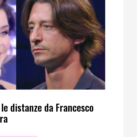
 le distanze da Francesco
ra