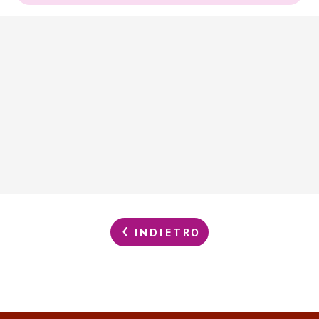
INDIETRO