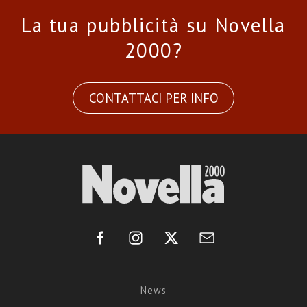
La tua pubblicità su Novella
2000?
CONTATTACI PER INFO
News