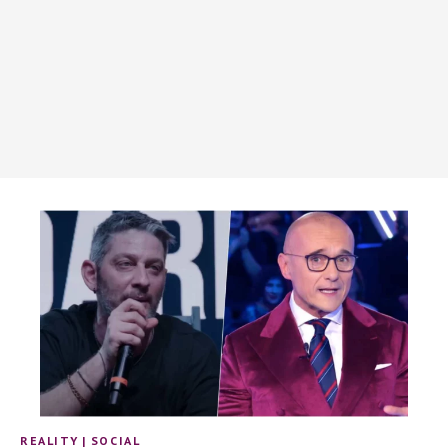
REALITY
|
SOCIAL