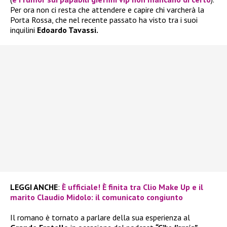
Per ora non ci resta che attendere e capire chi varcherà la
Porta Rossa, che nel recente passato ha visto tra i suoi
inquilini
Edoardo Tavassi.
LEGGI ANCHE
:
È ufficiale! È finita tra Clio Make Up e il
marito Claudio Midolo: il comunicato congiunto
Il romano è tornato a parlare della sua esperienza al