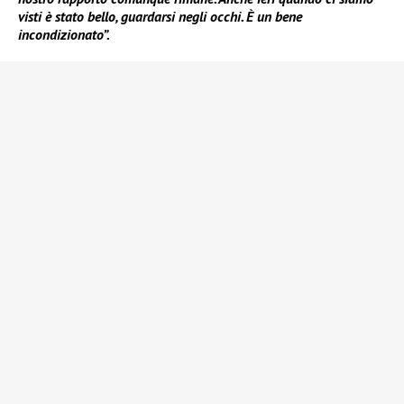
visti è stato bello, guardarsi negli occhi. È un bene
incondizionato”.