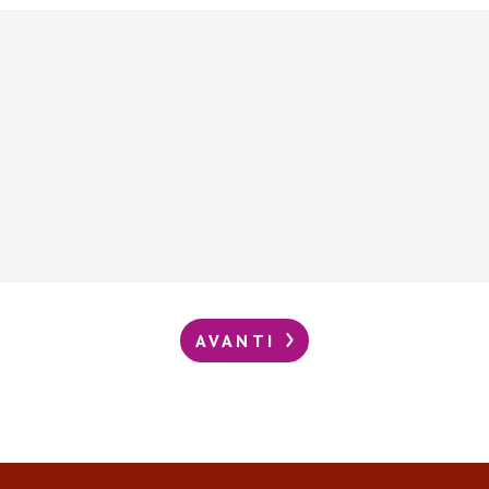
AVANTI