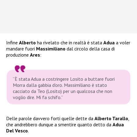
Infine
Alberto
ha rivelato che in realtà è stata
Adua
a voler
mandare fuori
Massimiliano
dal circolo della casa di
produzione
Ares
:
“È stata Adua a costringere Losito a buttare fuori
Morra dalla gabbia d’oro. Massimiliano è stato
cacciato da Teo (Losito) per un qualcosa che non
voglio dire. Mi fa schifo.”
Delle parole davvero forti quelle dette da
Alberto Tarallo
,
che andrebbero dunque a smentire quanto detto da
Adua
Del Vesco
.