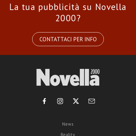
La tua pubblicità su Novella
2000?
CONTATTACI PER INFO
News
Reality