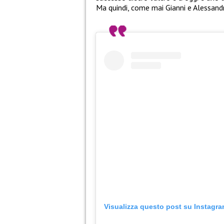
Ma quindi, come mai Gianni e Alessand
Visualizza questo post su Instagr