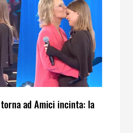
orna ad Amici incinta: la