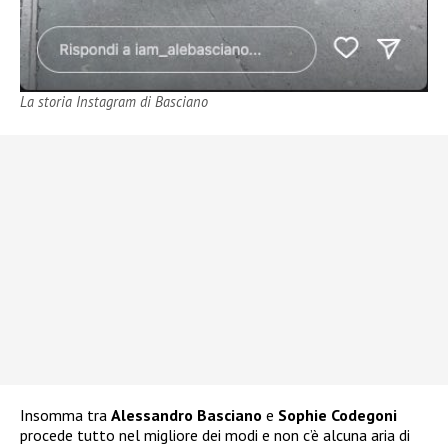
La storia Instagram di Basciano
Insomma tra
Alessandro Basciano
e
Sophie Codegoni
procede tutto nel migliore dei modi e non c’è alcuna aria di