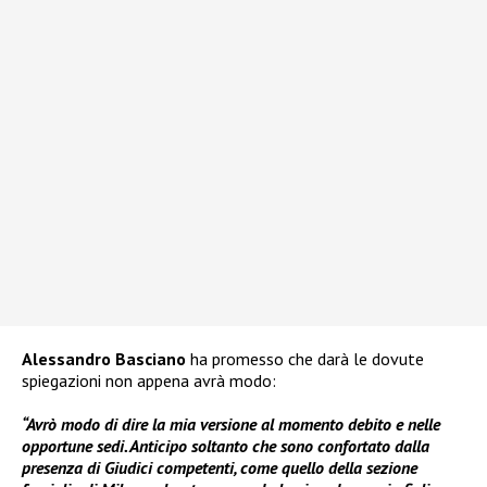
Alessandro Basciano
ha promesso che darà le dovute
spiegazioni non appena avrà modo:
“Avrò modo di dire la mia versione al momento debito e nelle
opportune sedi. Anticipo soltanto che sono confortato dalla
presenza di Giudici competenti, come quello della sezione