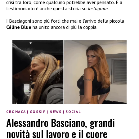
crisi tra loro, come qualcuno potrebbe aver pensato. E a
testimoniarlo è anche questa storia su
Instagram.
I Basciagoni sono più forti che mai e l’arrivo della piccola
Céline Blue
ha unito ancora di più la coppia.
CRONACA
|
GOSSIP
|
NEWS
|
SOCIAL
Alessandro Basciano, grandi
novità sul lavoro e il cuore