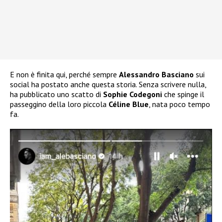
E non è finita qui, perché sempre
Alessandro Basciano
sui
social ha postato anche questa storia. Senza scrivere nulla,
ha pubblicato uno scatto di
Sophie Codegoni
che spinge il
passeggino della loro piccola
Céline Blue
, nata poco tempo
fa.