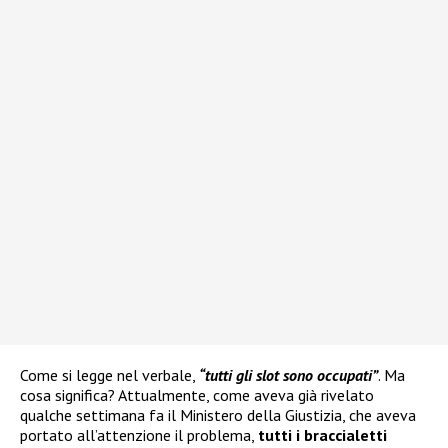
Come si legge nel verbale,
“tutti gli slot sono occupati”
. Ma
cosa significa? Attualmente, come aveva già rivelato
qualche settimana fa il Ministero della Giustizia, che aveva
portato all’attenzione il problema,
tutti i braccialetti