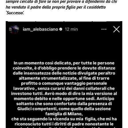
sempre cercato di fare se non per provare a difendermi da chi
ha venduto il padre della propria figlia per il cosiddetto
‘Successo’.