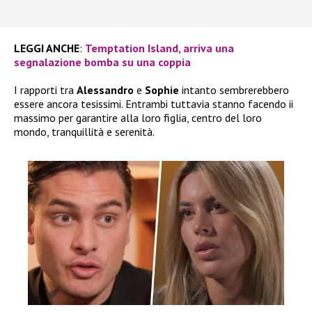
LEGGI ANCHE
:
Temptation Island, arriva una
segnalazione bomba su una coppia
I rapporti tra
Alessandro
e
Sophie
intanto sembrerebbero
essere ancora tesissimi. Entrambi tuttavia stanno facendo ii
massimo per garantire alla loro figlia, centro del loro
mondo, tranquillità e serenità.