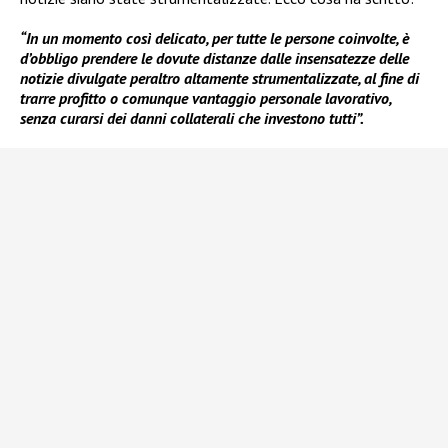
“In un momento così delicato, per tutte le persone coinvolte, è
d’obbligo prendere le dovute distanze dalle insensatezze delle
notizie divulgate peraltro altamente strumentalizzate, al fine di
trarre profitto o comunque vantaggio personale lavorativo,
senza curarsi dei danni collaterali che investono tutti”.