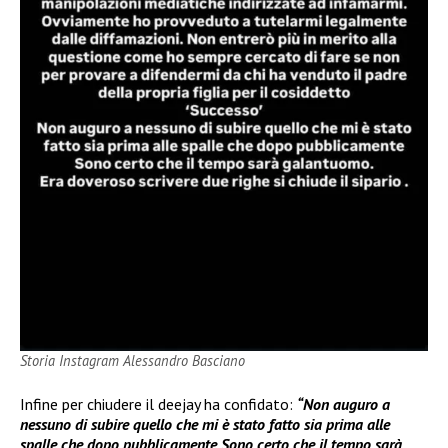
Storia Instagram Alessandro Basciano
Infine per chiudere il deejay ha confidato:
“Non auguro a
nessuno di subire quello che mi è stato fatto sia prima alle
spalle che dopo pubblicamente Sono certo che il tempo sarà