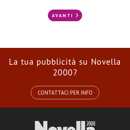
AVANTI
La tua pubblicità su Novella
2000?
CONTATTACI PER INFO