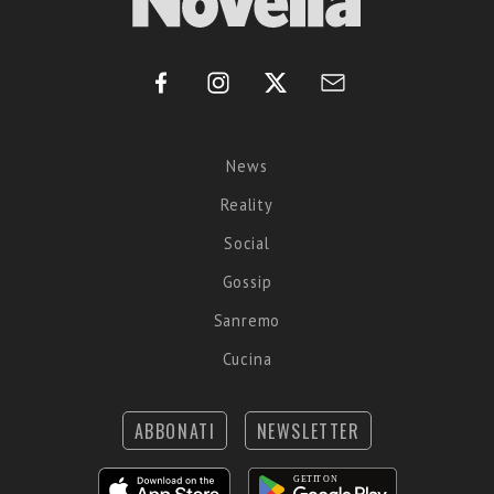
News
Reality
Social
Gossip
Sanremo
Cucina
ABBONATI
NEWSLETTER