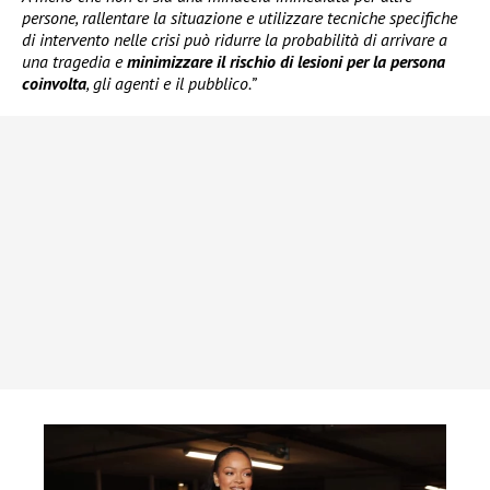
persone, rallentare la situazione e utilizzare tecniche specifiche
di intervento nelle crisi può ridurre la probabilità di arrivare a
una tragedia e
minimizzare il rischio di lesioni per la persona
coinvolta
, gli agenti e il pubblico.”