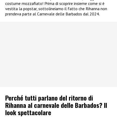
costume mozzafiato! Prima di scoprire insieme come si è
vestita la popstar, sottolineiamo il fatto che Rihanna non
prendeva parte al Carnevale delle Barbados dal 2024.
Perché tutti parlano del ritorno di
Rihanna al carnevale delle Barbados? Il
look spettacolare