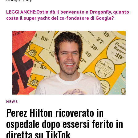
LEGGI ANCHE:Ostia dà il benvenuto a Dragonfly, quanto
costa il super yacht del co-fondatore di Google?
NEWS
Perez Hilton ricoverato in
ospedale dopo essersi ferito in
diretta su TikTok