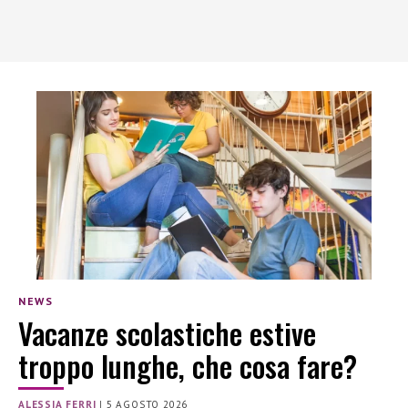
NEWS
Vacanze scolastiche estive
troppo lunghe, che cosa fare?
ALESSIA FERRI
|
5 AGOSTO 2026