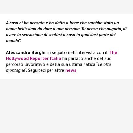
A casa ci ho pensato e ho detto a Irene che sarebbe stato un
nome bellissimo da dare a una persona. Tu pensa che augurio, di
avere la sensazione di sentirsi a casa in qualsiasi parte del
mondo”.
Alessandro Borghi
, in seguito nell’intervista con il
The
Hollywood Reporter Italia
ha parlato anche del suo
percorso lavorativo e della sua ultima fatica “
Le otto
montagne
“. Seguiteci per altre
news
.