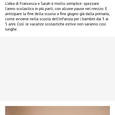
L’idea di Francesca e Sarah è molto semplice: spezzare
l’anno scolastico in più parti, con alcune pause nel mezzo. E
anticipare la fine della scuola a fine giugno già dalla primaria,
come avviene nella scuola dell’infanzia per i bambini dai 3 ai
5 anni. Così le vacanze scolastiche estive non saranno così
lunghe.