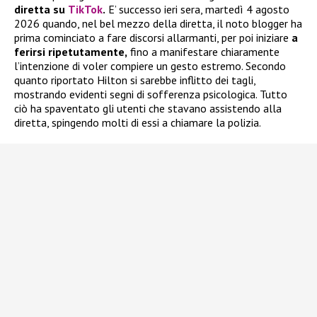
diretta su
TikTok
.
E’ successo ieri sera, martedì 4 agosto
2026 quando, nel bel mezzo della diretta, il noto blogger ha
prima cominciato a fare discorsi allarmanti, per poi iniziare
a
ferirsi ripetutamente,
fino a manifestare chiaramente
l’intenzione di voler compiere un gesto estremo. Secondo
quanto riportato Hilton si sarebbe inflitto dei tagli,
mostrando evidenti segni di sofferenza psicologica. Tutto
ciò ha spaventato gli utenti che stavano assistendo alla
diretta, spingendo molti di essi a chiamare la polizia.