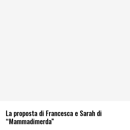
La proposta di Francesca e Sarah di
“Mammadimerda”