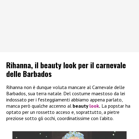
Rihanna, il beauty look per il carnevale
delle Barbados
Rihanna non è dunque voluta mancare al Carnevale delle
Barbados, sua terra natale. Del costume maestoso da lei
indossato per i festeggiamenti abbiamo appena parlato,
manca però qualche accenno al
beauty
look
.
La popstar ha
optato per un rossetto acceso e, soprattutto, a pietre
preziose sotto gli occhi, coordinatissime con l’abito.