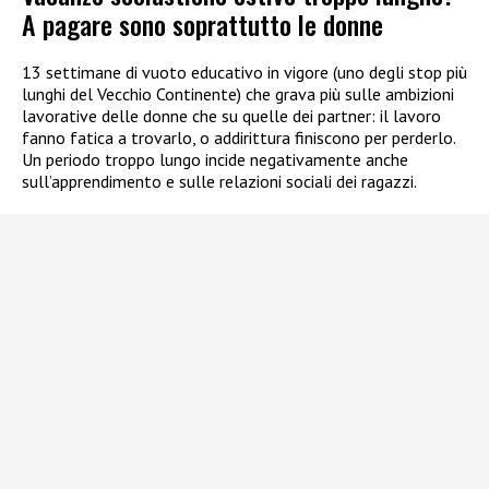
A pagare sono soprattutto le donne
13 settimane di vuoto educativo in vigore (uno degli stop più
lunghi del Vecchio Continente) che grava più sulle ambizioni
lavorative delle donne che su quelle dei partner: il lavoro
fanno fatica a trovarlo, o addirittura finiscono per perderlo.
Un periodo troppo lungo incide negativamente anche
sull’apprendimento e sulle relazioni sociali dei ragazzi.