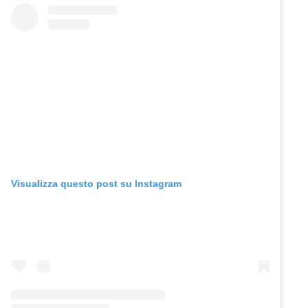
Visualizza questo post su Instagram