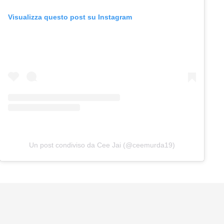
Visualizza questo post su Instagram
Un post condiviso da Cee Jai (@ceemurda19)