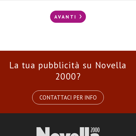
AVANTI
La tua pubblicità su Novella
2000?
CONTATTACI PER INFO