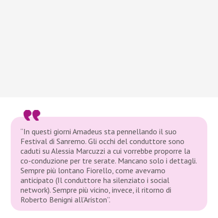
“In questi giorni Amadeus sta pennellando il suo
Festival di Sanremo. Gli occhi del conduttore sono
caduti su Alessia Marcuzzi a cui vorrebbe proporre la
co-conduzione per tre serate. Mancano solo i dettagli.
Sempre più lontano Fiorello, come avevamo
anticipato (Il conduttore ha silenziato i social
network). Sempre più vicino, invece, il ritorno di
Roberto Benigni all’Ariston”.