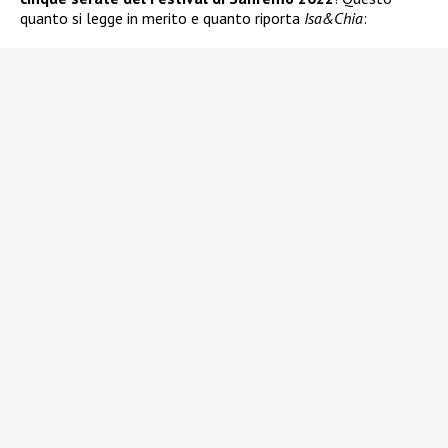
quanto si legge in merito e quanto riporta
Isa&Chia
: