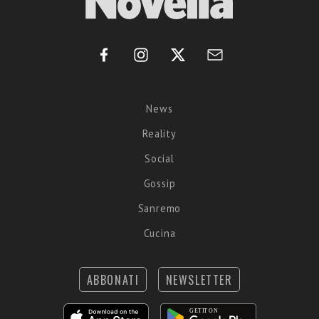
News
Reality
Social
Gossip
Sanremo
Cucina
ABBONATI
NEWSLETTER