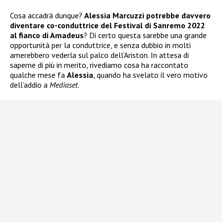
Cosa accadrà dunque?
Alessia Marcuzzi potrebbe davvero
diventare co-conduttrice del Festival di Sanremo 2022
al fianco di Amadeus
? Di certo questa sarebbe una grande
opportunità per la conduttrice, e senza dubbio in molti
amerebbero vederla sul palco dell’Ariston. In attesa di
saperne di più in merito, rivediamo cosa ha raccontato
qualche mese fa
Alessia
, quando ha svelato il vero motivo
dell’addio a
Mediaset
.