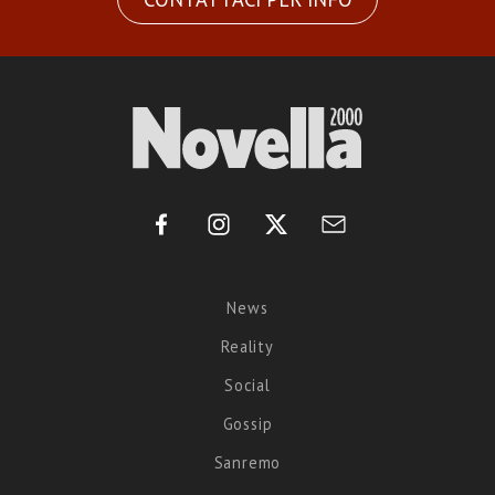
News
Reality
Social
Gossip
Sanremo