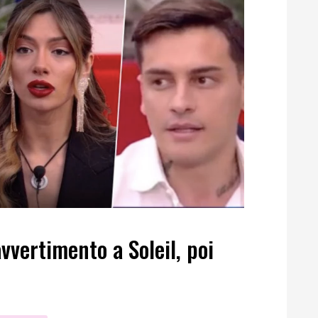
avvertimento a Soleil, poi