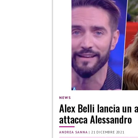
NEWS
Alex Belli lancia un 
attacca Alessandro
ANDREA SANNA
|
21 DICEMBRE 2021