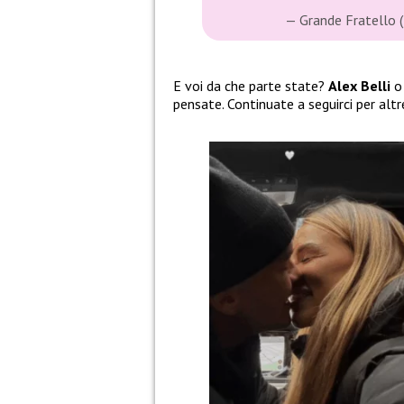
— Grande Fratello
E voi da che parte state?
Alex Belli
pensate. Continuate a seguirci per alt