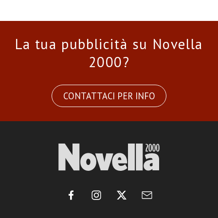
La tua pubblicità su Novella
2000?
CONTATTACI PER INFO