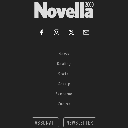
News
Reality
Social
Gossip
Sanremo
Cucina
ABBONATI
NEWSLETTER