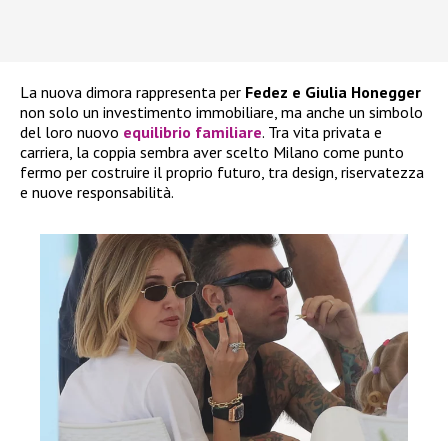
La nuova dimora rappresenta per
Fedez e Giulia Honegger
non solo un investimento immobiliare, ma anche un simbolo
del loro nuovo
equilibrio familiare
. Tra vita privata e
carriera, la coppia sembra aver scelto Milano come punto
fermo per costruire il proprio futuro, tra design, riservatezza
e nuove responsabilità.