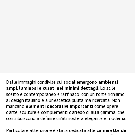
Dalle immagini condivise sui social emergono
ambienti
ampi, luminosi e curati nei minimi dettagli
. Lo stile
scelto è contemporaneo e raffinato, con un forte richiamo
al design italiano e a un’estetica pulita ma ricercata. Non
mancano
elementi decorativi importanti
come opere
d’arte, sculture e complementi d’arredo di alta gamma, che
contribuiscono a definire un’atmosfera elegante e moderna.
Particolare attenzione è stata dedicata alle
camerette dei