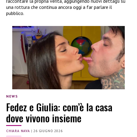
raccontare la propria verità, aggiungendo nuovi dettagli su
una rottura che continua ancora oggi a far parlare il
pubblico.
NEWS
Fedez e Giulia: com’è la casa
dove vivono insieme
CHIARA NAVA
|
26 GIUGNO 2026