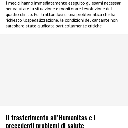
I medici hanno immediatamente eseguito gli esami necessari
per valutare la situazione e monitorare l’evoluzione del
quadro clinico. Pur trattandosi di una problematica che ha
richiesto l’ospedalizzazione, le condizioni del cantante non
sarebbero state giudicate particolarmente critiche.
Il trasferimento all’Humanitas e i
precedenti problemi di salute