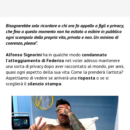
Bisognerebbe solo ricordare a chi ora fa appello a figli e privacy,
che fino a questo momento non ha esitato a esibire in pubblico
ogni scampolo della propria vita, privata e non. Un minimo di
coerenza, please”.
Alfonso Signorini
ha in qualche modo
condannato
l’atteggiamento di Federico
nel voler adesso mantenere
una sorta di privacy dopo aver raccontato al mondo, per anni,
quasi ogni aspetto della sua vita. Come la prenderà l’artista?
Aspettiamo di vedere se arriverà una
risposta
o se si
sceglierà il
silenzio stampa
.