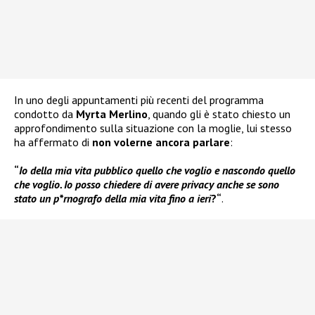
In uno degli appuntamenti più recenti del programma
condotto da
Myrta Merlino
, quando gli è stato chiesto un
approfondimento sulla situazione con la moglie, lui stesso
ha affermato di
non volerne ancora parlare
:
“
Io della mia vita pubblico quello che voglio e nascondo quello
che voglio. Io posso chiedere di avere privacy anche se sono
stato un p*rnografo della mia vita fino a ieri
?“
.