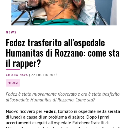
NEWS
Fedez trasferito all’ospedale
Humanitas di Rozzano: come sta
il rapper?
CHIARA NAVA
|
22 LUGLIO 2026
FEDEZ
Fedez è stato nuovamente ricoverato e ora è stato trasferito
all’ospedale Humanitas di Rozzano. Come sta?
Nuovo ricovero per
Fedez
, tornato in ospedale nella serata
di lunedì a causa di un problema di salute. Dopo i primi
accertamenti eseguiti all’ospedale Fatebenefratelli di