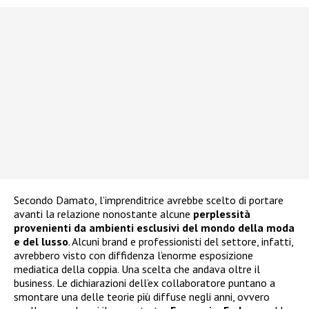
Secondo Damato, l’imprenditrice avrebbe scelto di portare
avanti la relazione nonostante alcune
perplessità
provenienti da ambienti esclusivi del mondo della moda
e del lusso
. Alcuni brand e professionisti del settore, infatti,
avrebbero visto con diffidenza l’enorme esposizione
mediatica della coppia. Una scelta che andava oltre il
business. Le dichiarazioni dell’ex collaboratore puntano a
smontare una delle teorie più diffuse negli anni, ovvero