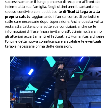
successivamente il lungo percorso di recupero affrontato
insieme alla sua famiglia. Negli ultimi anni il cantante ha
spesso condiviso con il pubblico
le difficoltà legate alla
propria salute
, aggiornando i fan sui controlli periodici e
sulle cure necessarie dopo l’operazione. Anche questa volta
resta alta l’attenzione sulle sue condizioni, anche se le
informazioni diffuse finora invitano all’ottimismo. Saranno
gli ulteriori accertamenti effettuati all’Humanitas a chiarire
l’origine della nuova complicanza e a stabilire le eventuali
terapie necessarie prima delle dimissioni.