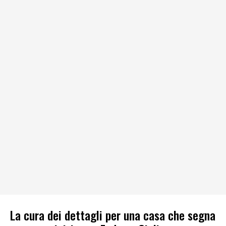
La cura dei dettagli per una casa che segna