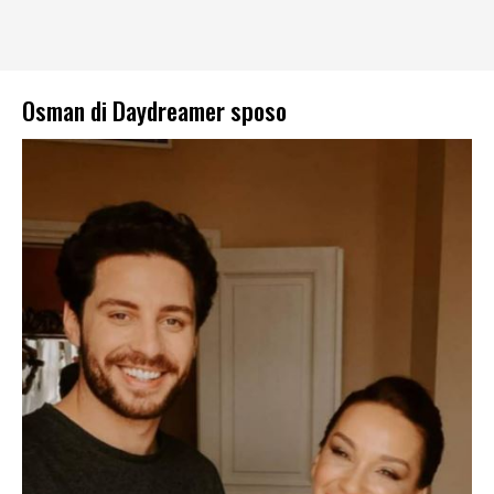
Osman di Daydreamer sposo