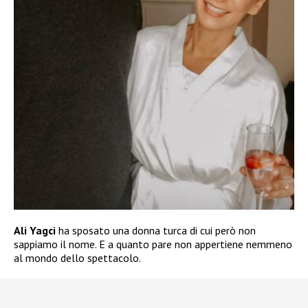
Ali Yagci
ha sposato una donna turca di cui però non
sappiamo il nome. E a quanto pare non appertiene nemmeno
al mondo dello spettacolo.