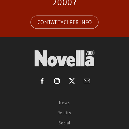
2000?
CONTATTACI PER INFO
News
Reality
Social