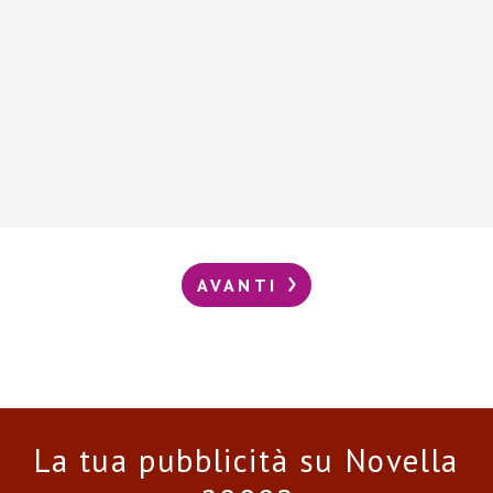
AVANTI
La tua pubblicità su Novella