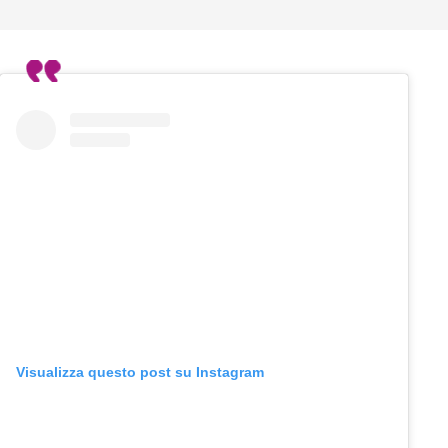
Visualizza questo post su Instagram