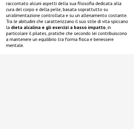
raccontato alcuni aspetti della sua filosofia dedicata alla
cura del corpo e della pelle, basata soprattutto su
un’alimentazione controllata e su un allenamento costante.
Tra le abitudini che caratterizzano il suo stile di vita spiccano
la
dieta alcalina e gli esercizi a basso impatto
, in
particolare il pilates, pratiche che secondo lei contribuiscono
a mantenere un equilibrio tra forma fisica e benessere
mentale.