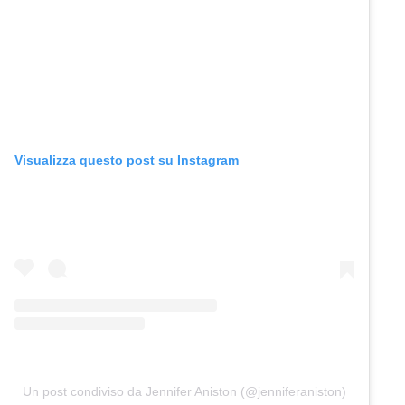
Visualizza questo post su Instagram
Un post condiviso da Jennifer Aniston (@jenniferaniston)