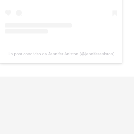
Un post condiviso da Jennifer Aniston (@jenniferaniston)