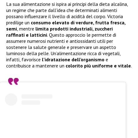
La sua alimentazione si ispira ai principi della dieta alcalina,
un regime che parte dall’idea che determinati alimenti
possano influenzare il livello di acidità del corpo. Victoria
predilige un
consumo elevato di verdure, frutta fresca,
semi
, mentre
limita prodotti industriali, zuccheri
raffinati e latticini
. Questo approccio le permette di
assumere numerosi nutrienti e antiossidanti utili per
sostenere la salute generale e preservare un aspetto
luminoso della pelle. Un’alimentazione ricca di vegetali,
infatti, favorisce
l’idratazione dell’organismo
e
contribuisce a mantenere un
colorito più uniforme e vitale
.