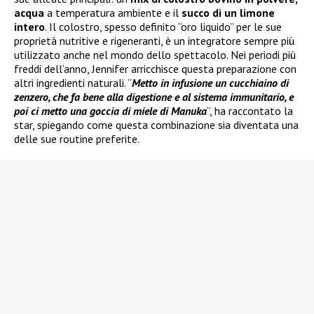
acqua
a temperatura ambiente e il
succo di un limone
intero
. Il colostro, spesso definito “oro liquido” per le sue
proprietà nutritive e rigeneranti, è un integratore sempre più
utilizzato anche nel mondo dello spettacolo. Nei periodi più
freddi dell’anno, Jennifer arricchisce questa preparazione con
altri ingredienti naturali. “
Metto in infusione un cucchiaino di
zenzero, che fa bene alla digestione e al sistema immunitario, e
poi ci metto una goccia di miele di Manuka
“, ha raccontato la
star, spiegando come questa combinazione sia diventata una
delle sue routine preferite.