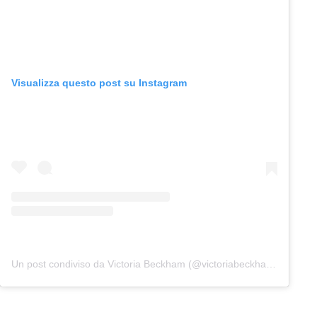
Visualizza questo post su Instagram
Un post condiviso da Victoria Beckham (@victoriabeckham)