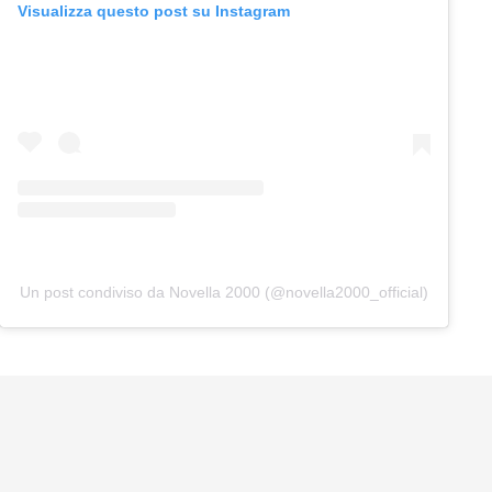
Visualizza questo post su Instagram
Un post condiviso da Novella 2000 (@novella2000_official)