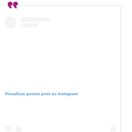
Visualizza questo post su Instagram