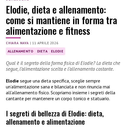
Elodie, dieta e allenamento:
come si mantiene in forma tra
alimentazione e fitness
CHIARA NAVA
|
11 APRILE 2026
ALLENAMENTO
DIETA
ELODIE
Qual è il segreto della forma fisica di Elodie? La dieta che
segue, l’alimentazione scelta e l’allenamento costante.
Elodie
segue una dieta specifica, sceglie sempre
un’alimentazione sana e bilanciata e non rinuncia mai
all’allenamento fisico. Scopriamo insieme i segreti della
cantante per mantenere un corpo tonico e statuario.
I segreti di bellezza di Elodie: dieta,
allenamento e alimentazione