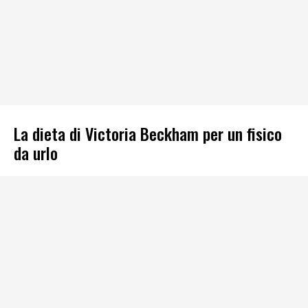
La dieta di Victoria Beckham per un fisico
da urlo