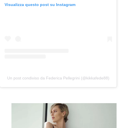
Visualizza questo post su Instagram
Un post condiviso da Federica Pellegrini (@kikkafede88)