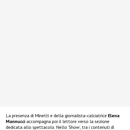
La presenza di Minetti e della giornalista-calciatrice
Elena
Mannucci
accompagna poi il lettore verso la sezione
dedicata allo spettacolo. Nello ‘Show’, tra i contenuti di