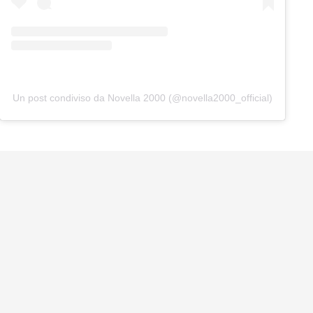
Un post condiviso da Novella 2000 (@novella2000_official)