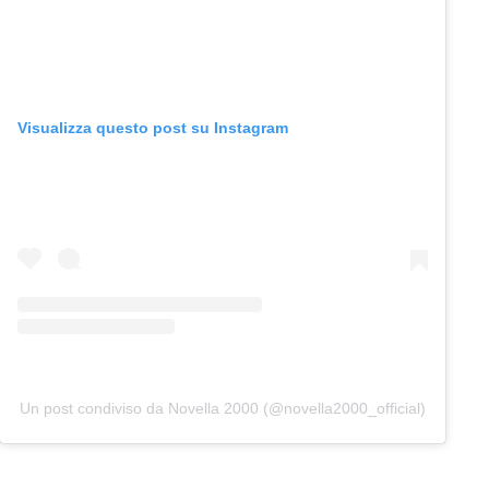
Visualizza questo post su Instagram
Un post condiviso da Novella 2000 (@novella2000_official)