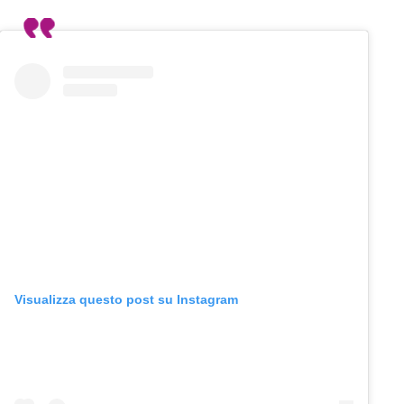
Visualizza questo post su Instagram