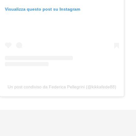
Visualizza questo post su Instagram
Un post condiviso da Federica Pellegrini (@kikkafede88)