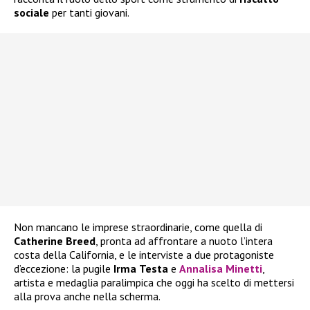
sociale
per tanti giovani.
Non mancano le imprese straordinarie, come quella di
Catherine
Breed
, pronta ad affrontare a nuoto l’intera
costa della California, e le interviste a due protagoniste
d’eccezione: la pugile
Irma
Testa
e
Annalisa Minetti
,
artista e medaglia paralimpica che oggi ha scelto di mettersi
alla prova anche nella scherma.