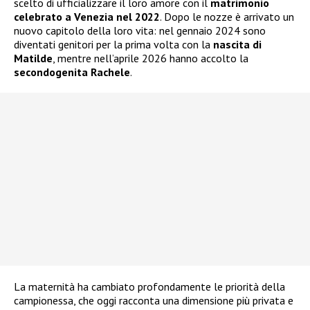
scelto di ufficializzare il loro amore con il
matrimonio
celebrato a Venezia nel 2022
. Dopo le nozze è arrivato un
nuovo capitolo della loro vita: nel gennaio 2024 sono
diventati genitori per la prima volta con la
nascita di
Matilde
, mentre nell’aprile 2026 hanno accolto la
secondogenita Rachele
.
La maternità ha cambiato profondamente le priorità della
campionessa, che oggi racconta una dimensione più privata e