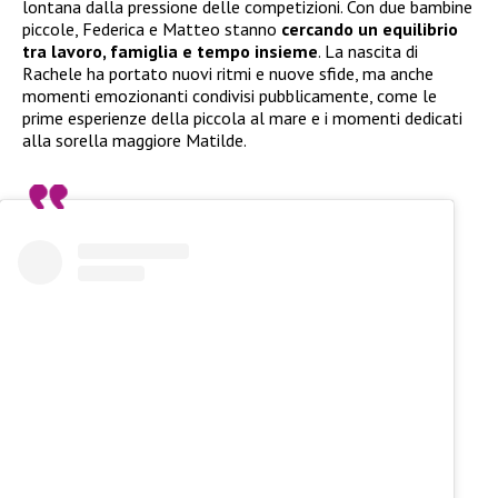
lontana dalla pressione delle competizioni. Con due bambine
piccole, Federica e Matteo stanno
cercando un equilibrio
tra lavoro, famiglia e tempo insieme
. La nascita di
Rachele ha portato nuovi ritmi e nuove sfide, ma anche
momenti emozionanti condivisi pubblicamente, come le
prime esperienze della piccola al mare e i momenti dedicati
alla sorella maggiore Matilde.