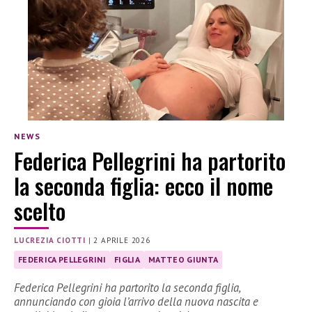
NEWS
Federica Pellegrini ha partorito
la seconda figlia: ecco il nome
scelto
LUCREZIA CIOTTI
|
2 APRILE 2026
FEDERICA PELLEGRINI
FIGLIA
MATTEO GIUNTA
Federica Pellegrini ha partorito la seconda figlia,
annunciando con gioia l’arrivo della nuova nascita e