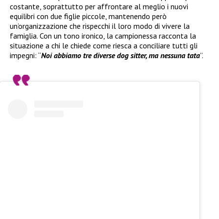
costante, soprattutto per affrontare al meglio i nuovi
equilibri con due figlie piccole, mantenendo però
un’organizzazione che rispecchi il loro modo di vivere la
famiglia. Con un tono ironico, la campionessa racconta la
situazione a chi le chiede come riesca a conciliare tutti gli
impegni: “
Noi abbiamo tre diverse dog sitter, ma nessuna tata
”.