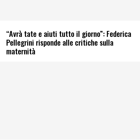
“Avrà tate e aiuti tutto il giorno”: Federica
Pellegrini risponde alle critiche sulla
maternità