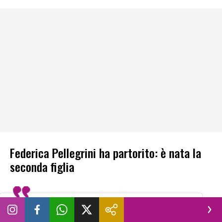
Federica Pellegrini ha partorito: è nata la
seconda figlia