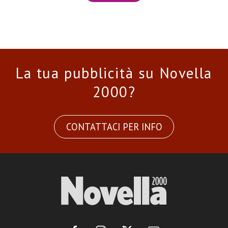
La tua pubblicità su Novella
2000?
CONTATTACI PER INFO