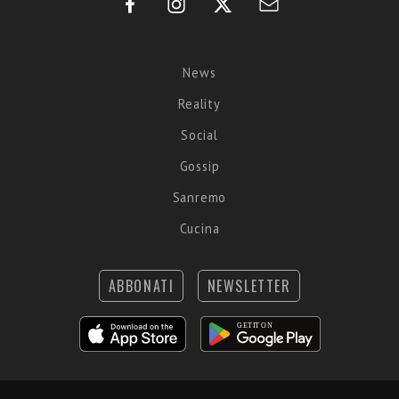
News
Reality
Social
Gossip
Sanremo
Cucina
ABBONATI
NEWSLETTER