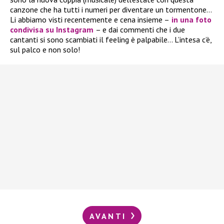
canzone che ha tutti i numeri per diventare un tormentone…
Li abbiamo visti recentemente e cena insieme –
in una foto
condivisa su Instagram
– e dai commenti che i due
cantanti si sono scambiati il feeling è palpabile… L’intesa c’è,
sul palco e non solo!
AVANTI