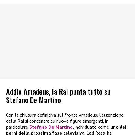
Addio Amadeus, la Rai punta tutto su
Stefano De Martino
Con la chiusura definitiva sul fronte Amadeus, l’attenzione
della Rai si concentra su nuove figure emergenti, in
particolare
Stefano De Martino
, individuato come
uno dei
perni della prossima fase televisiva
. L’ad Rossi ha