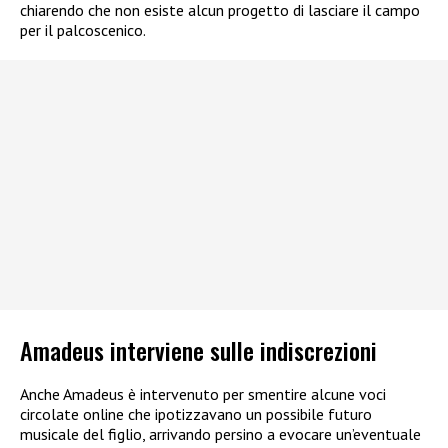
chiarendo che non esiste alcun progetto di lasciare il campo
per il palcoscenico.
Amadeus interviene sulle indiscrezioni
Anche Amadeus è intervenuto per smentire alcune voci
circolate online che ipotizzavano un possibile futuro
musicale del figlio, arrivando persino a evocare un’eventuale