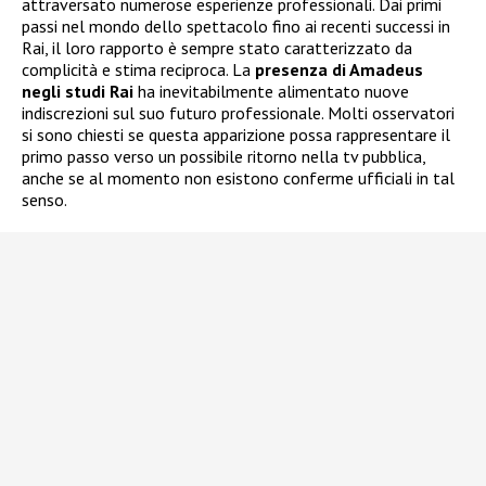
attraversato numerose esperienze professionali. Dai primi
passi nel mondo dello spettacolo fino ai recenti successi in
Rai, il loro rapporto è sempre stato caratterizzato da
complicità e stima reciproca. La
presenza di Amadeus
negli studi Rai
ha inevitabilmente alimentato nuove
indiscrezioni sul suo futuro professionale. Molti osservatori
si sono chiesti se questa apparizione possa rappresentare il
primo passo verso un possibile ritorno nella tv pubblica,
anche se al momento non esistono conferme ufficiali in tal
senso.