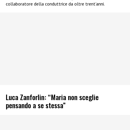
collaboratore della conduttrice da oltre trent’anni.
Luca Zanforlin: “Maria non sceglie
pensando a se stessa”