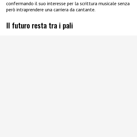
confermando il suo interesse per la scrittura musicale senza
però intraprendere una carriera da cantante.
Il futuro resta tra i pali