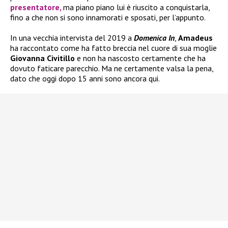
presentatore,
ma piano piano lui è riuscito a conquistarla,
fino a che non si sono innamorati e sposati, per l’appunto.
In una vecchia intervista del 2019 a
Domenica In
,
Amadeus
ha raccontato come ha fatto breccia nel cuore di sua moglie
Giovanna Civitillo
e non ha nascosto certamente che ha
dovuto faticare parecchio. Ma ne certamente valsa la pena,
dato che oggi dopo 15 anni sono ancora qui.