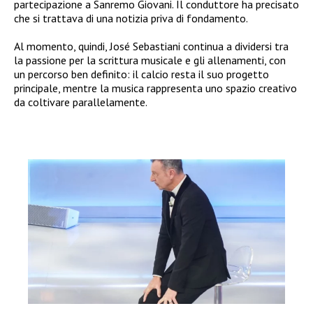
partecipazione a Sanremo Giovani. Il conduttore ha precisato
che si trattava di una notizia priva di fondamento.
Al momento, quindi, José Sebastiani continua a dividersi tra
la passione per la scrittura musicale e gli allenamenti, con
un percorso ben definito: il calcio resta il suo progetto
principale, mentre la musica rappresenta uno spazio creativo
da coltivare parallelamente.