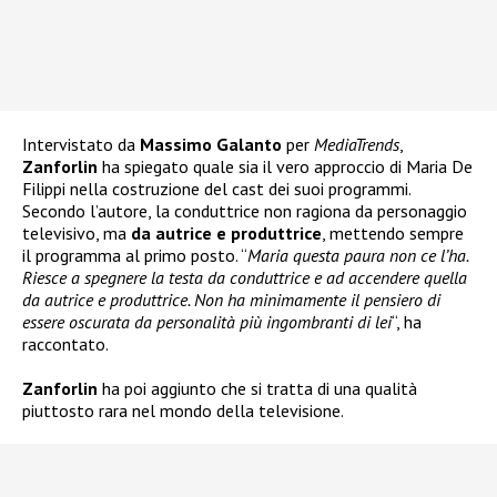
Intervistato da
Massimo Galanto
per
MediaTrends
,
Zanforlin
ha spiegato quale sia il vero approccio di Maria De
Filippi nella costruzione del cast dei suoi programmi.
Secondo l’autore, la conduttrice non ragiona da personaggio
televisivo, ma
da autrice e produttrice
, mettendo sempre
il programma al primo posto. “
Maria questa paura non ce l’ha.
Riesce a spegnere la testa da conduttrice e ad accendere quella
da autrice e produttrice. Non ha minimamente il pensiero di
essere oscurata da personalità più ingombranti di lei
“, ha
raccontato.
Zanforlin
ha poi aggiunto che si tratta di una qualità
piuttosto rara nel mondo della televisione.