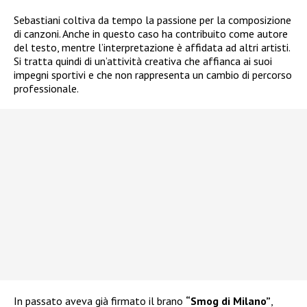
Sebastiani coltiva da tempo la passione per la composizione
di canzoni. Anche in questo caso ha contribuito come autore
del testo, mentre l’interpretazione è affidata ad altri artisti.
Si tratta quindi di un’attività creativa che affianca ai suoi
impegni sportivi e che non rappresenta un cambio di percorso
professionale.
In passato aveva già firmato il brano
“Smog di Milano”
,