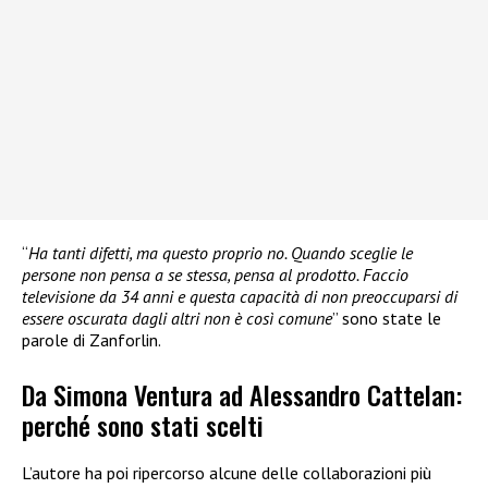
“
Ha tanti difetti, ma questo proprio no. Quando sceglie le
persone non pensa a se stessa, pensa al prodotto. Faccio
televisione da 34 anni e questa capacità di non preoccuparsi di
essere oscurata dagli altri non è così comune
” sono state le
parole di Zanforlin.
Da Simona Ventura ad Alessandro Cattelan:
perché sono stati scelti
L’autore ha poi ripercorso alcune delle collaborazioni più