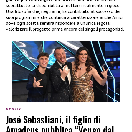
soprattutto la disponibilità a mettersi realmente in gioco.
Una filosofia che, negli anni, ha contribuito al successo dei
suoi programmi e che continua a caratterizzare anche Amici,
dove ogni scelta sembra rispondere a un’unica regola:
valorizzare il progetto prima ancora dei singoli protagonisti.
GOSSIP
José Sebastiani, il figlio di
Amadeus pubblica “Vengo dal