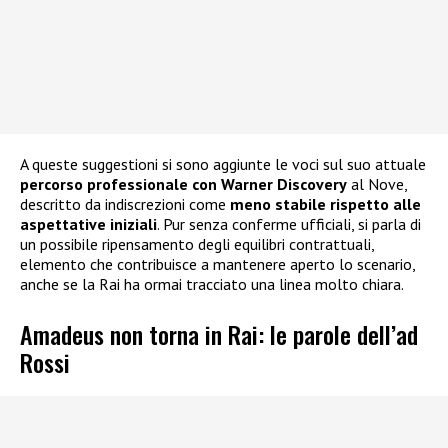
A queste suggestioni si sono aggiunte le voci sul suo attuale
percorso professionale con Warner Discovery
al Nove,
descritto da indiscrezioni come
meno stabile rispetto alle
aspettative iniziali
. Pur senza conferme ufficiali, si parla di
un possibile ripensamento degli equilibri contrattuali,
elemento che contribuisce a mantenere aperto lo scenario,
anche se la Rai ha ormai tracciato una linea molto chiara.
Amadeus non torna in Rai: le parole dell’ad
Rossi