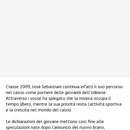
Classe 2009, José Sebastiani continua infatti il suo percorso
nel calcio come portiere delle giovanili dell’Udinese.
Attraverso i social ha spiegato che la musica occupa il
tempo libero, mentre la sua priorità resta l’attività sportiva
e la crescita nel mondo del calcio.
Le dichiarazioni del giovane mettono così fine alle
speculazioni nate dopo l’annuncio del nuovo brano,