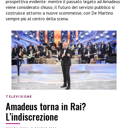
prospettiva evidente: mentre il passato legato ad Amadeus
viene considerato chiuso, il futuro del servizio pubblico si
costruisce attorno a nuove scommesse, con De Martino
sempre più al centro della scena.
TELEVISIONE
Amadeus torna in Rai?
L’indiscrezione