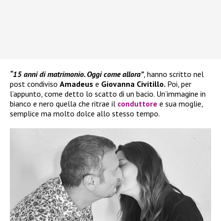
“15 anni di matrimonio. Oggi come allora”
, hanno scritto nel
post condiviso
Amadeus
e
Giovanna Civitillo.
Poi, per
l’appunto, come detto lo scatto di un bacio. Un’immagine in
bianco e nero quella che ritrae il
conduttore
e sua moglie,
semplice ma molto dolce allo stesso tempo.