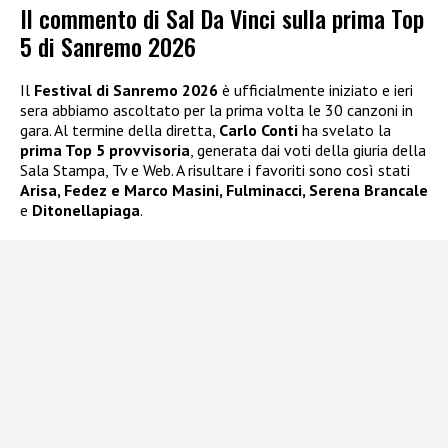
Il commento di Sal Da Vinci sulla prima Top
5 di Sanremo 2026
Il
Festival di Sanremo 2026
è ufficialmente iniziato e ieri
sera abbiamo ascoltato per la prima volta le 30 canzoni in
gara. Al termine della diretta,
Carlo Conti
ha svelato la
prima Top 5 provvisoria
, generata dai voti della giuria della
Sala Stampa, Tv e Web. A risultare i favoriti sono così stati
Arisa, Fedez e Marco Masini, Fulminacci, Serena Brancale
e
Ditonellapiaga
.