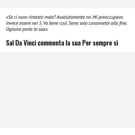
«Se ci sono rimasto male? Assolutamente no. Mi preoccupava
invece essere nei 5. Va bene così. Sono solo canzonette alla fine.
Ognuno porta la sua».
Sal Da Vinci commenta la sua Per sempre sì