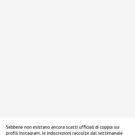
Sebbene non esistano ancora scatti ufficiali di coppia sui
profili Instagram, le indiscrezioni raccolte dal settimanale