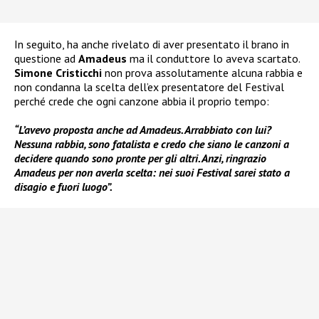
In seguito, ha anche rivelato di aver presentato il brano in
questione ad
Amadeus
ma il conduttore lo aveva scartato.
Simone Cristicchi
non prova assolutamente alcuna rabbia e
non condanna la scelta dell’ex presentatore del Festival
perché crede che ogni canzone abbia il proprio tempo:
“L’avevo proposta anche ad Amadeus. Arrabbiato con lui?
Nessuna rabbia, sono fatalista e credo che siano le canzoni a
decidere quando sono pronte per gli altri. Anzi, ringrazio
Amadeus per non averla scelta: nei suoi Festival sarei stato a
disagio e fuori luogo”.