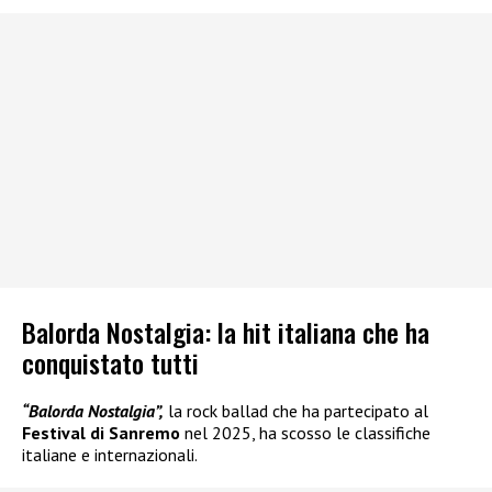
Balorda Nostalgia: la hit italiana che ha
conquistato tutti
“Balorda Nostalgia”,
la rock ballad che ha partecipato al
Festival di Sanremo
nel 2025, ha scosso le classifiche
italiane e internazionali.