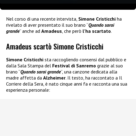
Nel corso di una recente intervista,
Simone Cristicchi
ha
rivelato di aver presentato il suo brano “
Quando sarai
grande
” anche ad
Amadeus
, che però
l’ha scartato
.
Amadeus scartò Simone Cristicchi
Simone Cristicchi
sta raccogliendo consensi dal pubblico e
dalla Sala Stampa del
Festival di Sanremo
grazie al suo
brano “
Quando sarai grande
“, una canzone dedicata alla
madre affetta da
Alzheimer
. Il testo, ha raccontato a Il
Corriere della Sera, è nato cinque anni fa e racconta una sua
esperienza personale: