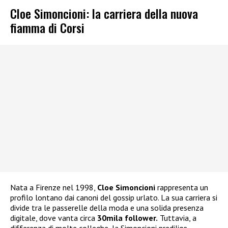
Cloe Simoncioni: la carriera della nuova
fiamma di Corsi
Nata a Firenze nel 1998,
Cloe Simoncioni
rappresenta un
profilo lontano dai canoni del gossip urlato. La sua carriera si
divide tra le passerelle della moda e una solida presenza
digitale, dove vanta circa
30mila follower.
Tuttavia, a