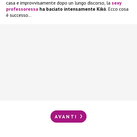
casa e improvvisamente dopo un lungo discorso, la
sexy
professoressa
ha baciato intensamente
Kikò
. Ecco cosa
è successo…
AVANTI