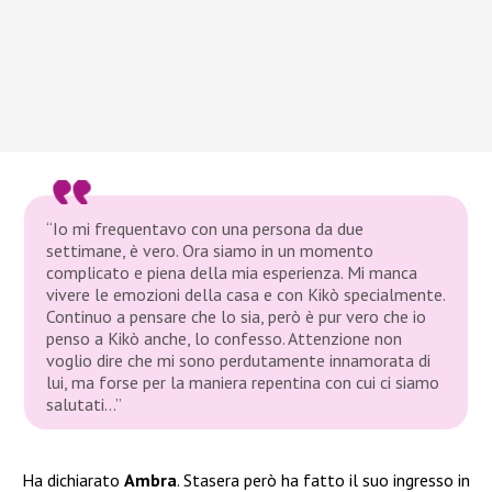
“Io mi frequentavo con una persona da due
settimane, è vero. Ora siamo in un momento
complicato e piena della mia esperienza. Mi manca
vivere le emozioni della casa e con Kikò specialmente.
Continuo a pensare che lo sia, però è pur vero che io
penso a Kikò anche, lo confesso. Attenzione non
voglio dire che mi sono perdutamente innamorata di
lui, ma forse per la maniera repentina con cui ci siamo
salutati…”
Ha dichiarato
Ambra
. Stasera però ha fatto il suo ingresso in