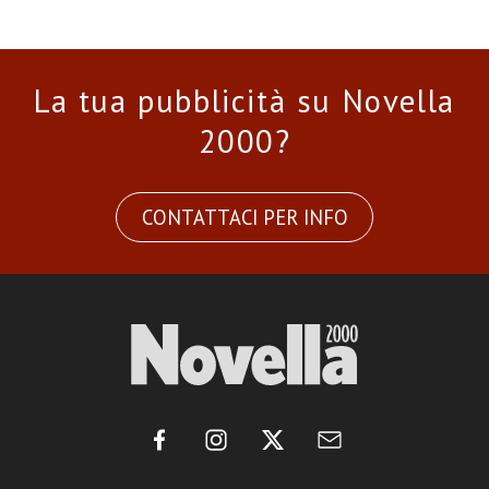
La tua pubblicità su Novella
2000?
CONTATTACI PER INFO