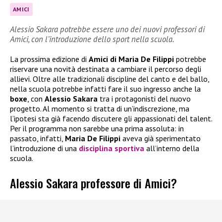
AMICI
Alessio Sakara potrebbe essere uno dei nuovi professori di
Amici, con l’introduzione dello sport nella scuola.
La prossima edizione di
Amici di Maria De Filippi
potrebbe
riservare una novità destinata a cambiare il percorso degli
allievi. Oltre alle tradizionali discipline del canto e del ballo,
nella scuola potrebbe infatti fare il suo ingresso anche la
boxe
, con
Alessio Sakara
tra i protagonisti del nuovo
progetto. Al momento si tratta di un’indiscrezione, ma
l’ipotesi sta già facendo discutere gli appassionati del talent.
Per il programma non sarebbe una prima assoluta: in
passato, infatti,
Maria De Filippi
aveva già sperimentato
l’introduzione di una
disciplina sportiva
all’interno della
scuola.
Alessio Sakara professore di Amici?