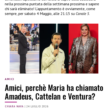
nella prossima puntata della settimana prossima e sapere
chi sarà eliminato! L’appuntamento è ovviamente, come
sempre, per sabato 4 Maggio, alle 21:15 su
Canale 5
.
AMICI
Amici, perchè Maria ha chiamato
Amadeus, Cattelan e Ventura?
CHIARA NAVA
|
24 LUGLIO 2026