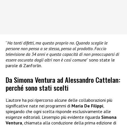
“
Ha tanti difetti, ma questo proprio no. Quando sceglie le
persone non pensa a se stessa, pensa al prodotto. Faccio
televisione da 34 anni e questa capacità di non preoccuparsi di
essere oscurata dagli altri non è così comune
” sono state le
parole di Zanforlin.
Da Simona Ventura ad Alessandro Cattelan:
perché sono stati scelti
L’autore ha poi ripercorso alcune delle collaborazioni più
significative nate nei programmi di
Maria De Filippi
,
spiegando che ogni scelta risponde esclusivamente alle
esigenze editoriali. L’esempio più evidente riguarda
Simona
Ventura
, chiamata alla conduzione della prima edizione di