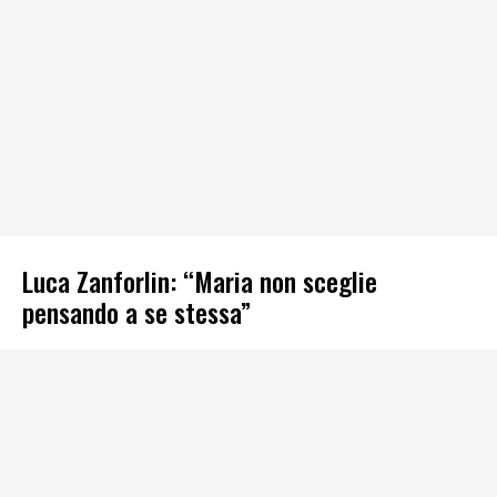
Luca Zanforlin: “Maria non sceglie
pensando a se stessa”