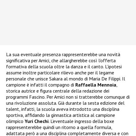
La sua eventuale presenza rappresenterebbe una novità
significativa per Amici, che allargherebbe così l’offerta
formativa della scuola oltre la danza e il canto. L’ipotesi
assume inoltre particolare rilievo anche per il legame
personale che unisce Sakara al mondo di Maria De Filippi. Il
campione è infatti il compagno di
Raffaella Mennoia
,
storica autrice e figura centrale della redazione dei
programmi Fascino. Per Amici non si tratterebbe comunque di
una rivoluzione assoluta. Già durante la sesta edizione del
talent, infatti, la scuola aveva introdotto una disciplina
sportiva, affidando la ginnastica artistica al campione
olimpico
Yuri Chechi
. L’eventuale ingresso della boxe
rappresenterebbe quindi un ritorno a quella formula,
adattata però a una disciplina completamente diversa e con