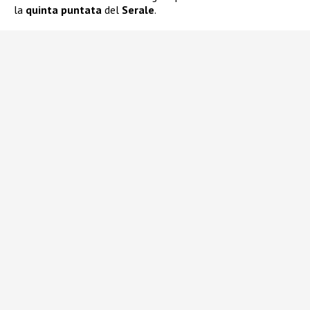
la
quinta puntata
del
Serale
.