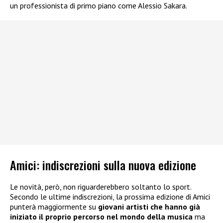
un professionista di primo piano come Alessio Sakara.
Amici: indiscrezioni sulla nuova edizione
Le novità, però, non riguarderebbero soltanto lo sport.
Secondo le ultime indiscrezioni, la prossima edizione di Amici
punterà maggiormente su
giovani artisti che hanno già
iniziato il proprio percorso nel mondo della musica
ma