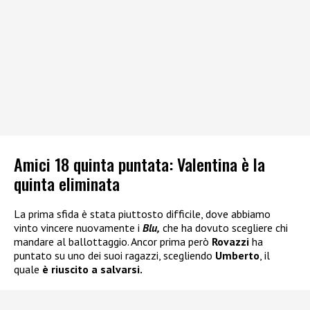
Amici 18 quinta puntata: Valentina è la
quinta eliminata
La prima sfida è stata piuttosto difficile, dove abbiamo
vinto vincere nuovamente i
Blu,
che ha dovuto scegliere chi
mandare al ballottaggio. Ancor prima però
Rovazzi
ha
puntato su uno dei suoi ragazzi, scegliendo
Umberto
, il
quale
è riuscito a salvarsi.