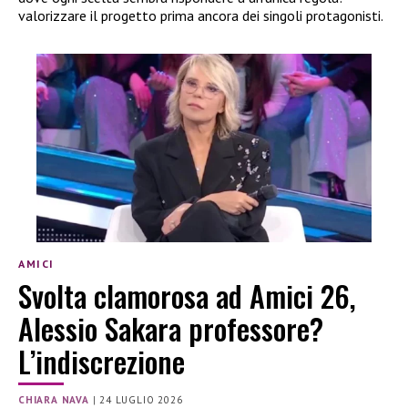
valorizzare il progetto prima ancora dei singoli protagonisti.
AMICI
Svolta clamorosa ad Amici 26,
Alessio Sakara professore?
L’indiscrezione
CHIARA NAVA
|
24 LUGLIO 2026