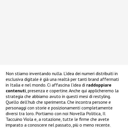
Non stiamo inventando nulla. L’idea dei numeri distribuiti in
esclusiva digitale è già una realtà per tanti brand affermati
in Italia e nel mondo. Ci affascina l’idea di
raddoppiare
contenuti
, presenza e copertine. Anche qui applicheremo la
strategia che abbiamo avuto in questi mesi di restyling.
Quello dell’hub che sperimenta. Che incontra persone e
personaggi con storie e posizionamenti completamente
diversi tra loro. Portiamo con noi Novella Politica, Il
Taccuino Viola e, a rotazione, tutte le firme che avete
imparato a conoscere nel passato, più o meno recente.