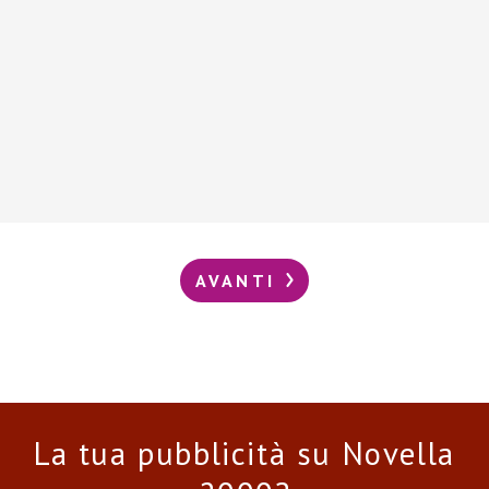
AVANTI
La tua pubblicità su Novella