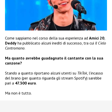
Come sappiamo nel corso della sua esperienza ad
Amici 20
,
Deddy
ha pubblicato alcuni inediti di successo, tra cui
Il Cielo
Contromano
.
Ma quanto avrebbe guadagnato il cantante con la sua
canzone?
Stando a quanto riportano alcuni utenti su
TikTok
, l’incasso
del brano (per quanto riguarda gli stream Spotify) sarebbe
pari a
47.300 euro
.
Ma non è tutto.