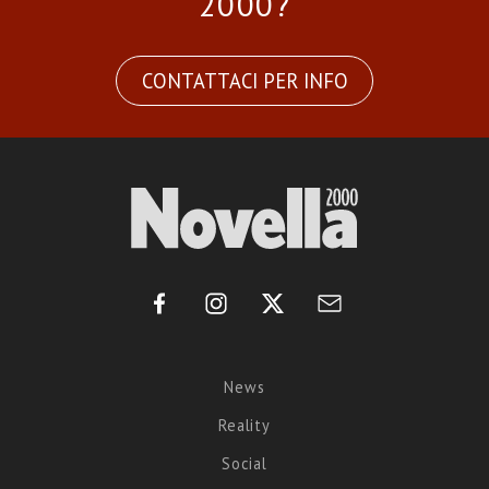
2000?
CONTATTACI PER INFO
News
Reality
Social