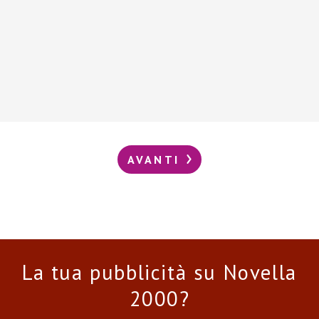
AVANTI
La tua pubblicità su Novella
2000?