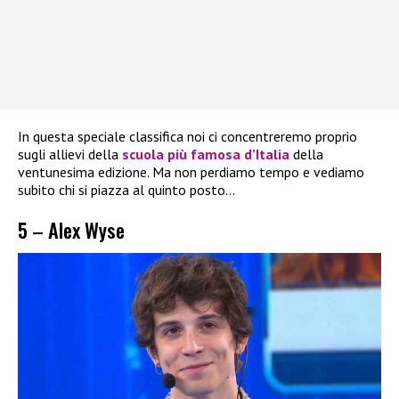
In questa speciale classifica noi ci concentreremo proprio
sugli allievi della
scuola più famosa d’Italia
della
ventunesima edizione. Ma non perdiamo tempo e vediamo
subito chi si piazza al quinto posto…
5 – Alex Wyse