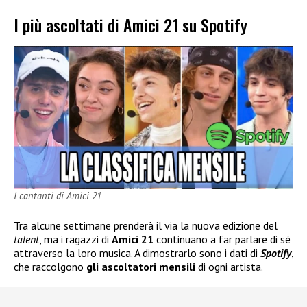
I più ascoltati di Amici 21 su Spotify
I cantanti di Amici 21
Tra alcune settimane prenderà il via la nuova edizione del
talent
, ma i ragazzi di
Amici 21
continuano a far parlare di sé
attraverso la loro musica. A dimostrarlo sono i dati di
Spotify
,
che raccolgono
gli ascoltatori mensili
di ogni artista.