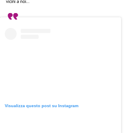
vicini a noi…
Visualizza questo post su Instagram