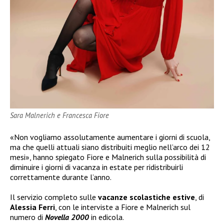
Sara Malnerich e Francesca Fiore
«Non vogliamo assolutamente aumentare i giorni di scuola,
ma che quelli attuali siano distribuiti meglio nell’arco dei 12
mesi», hanno spiegato Fiore e Malnerich sulla possibilità di
diminuire i giorni di vacanza in estate per ridistribuirli
correttamente durante l’anno.
Il servizio completo sulle
vacanze scolastiche estive
, di
Alessia Ferri
, con le interviste a Fiore e Malnerich sul
numero di
Novella 2000
in edicola.