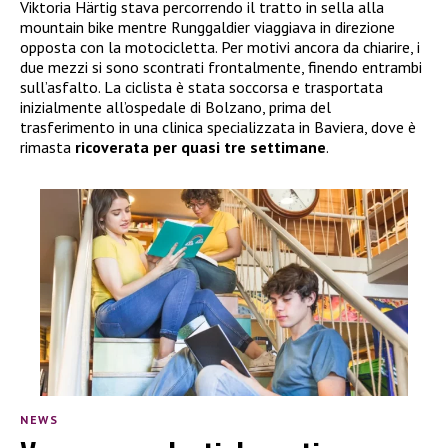
Viktoria Härtig stava percorrendo il tratto in sella alla
mountain bike mentre Runggaldier viaggiava in direzione
opposta con la motocicletta. Per motivi ancora da chiarire, i
due mezzi si sono scontrati frontalmente, finendo entrambi
sull’asfalto. La ciclista è stata soccorsa e trasportata
inizialmente all’ospedale di Bolzano, prima del
trasferimento in una clinica specializzata in Baviera, dove è
rimasta
ricoverata per quasi tre settimane
.
NEWS