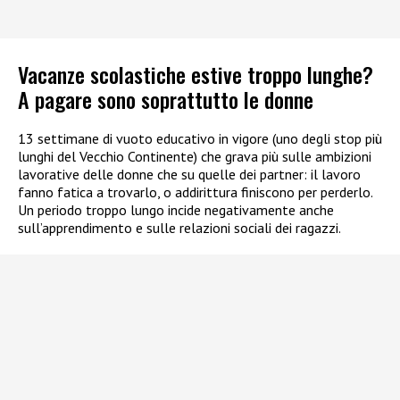
Vacanze scolastiche estive troppo lunghe?
A pagare sono soprattutto le donne
13 settimane di vuoto educativo in vigore (uno degli stop più
lunghi del Vecchio Continente) che grava più sulle ambizioni
lavorative delle donne che su quelle dei partner: il lavoro
fanno fatica a trovarlo, o addirittura finiscono per perderlo.
Un periodo troppo lungo incide negativamente anche
sull’apprendimento e sulle relazioni sociali dei ragazzi.