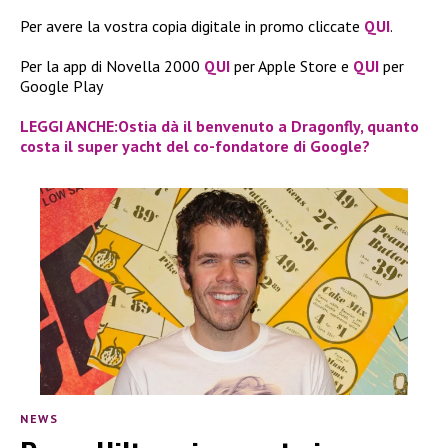
Per avere la vostra copia digitale in promo cliccate
QUI
.
Per la app di Novella 2000
QUI
per Apple Store e
QUI
per
Google Play
LEGGI ANCHE:Ostia dà il benvenuto a Dragonfly, quanto
costa il super yacht del co-fondatore di Google?
NEWS