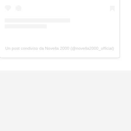
Un post condiviso da Novella 2000 (@novella2000_official)