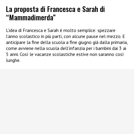
La proposta di Francesca e Sarah di
“Mammadimerda”
L’idea di Francesca e Sarah è molto semplice: spezzare
l’anno scolastico in più parti, con alcune pause nel mezzo. E
anticipare la fine della scuola a fine giugno già dalla primaria,
come avviene nella scuola dell’infanzia per i bambini dai 3 ai
5 anni. Così le vacanze scolastiche estive non saranno così
lunghe.