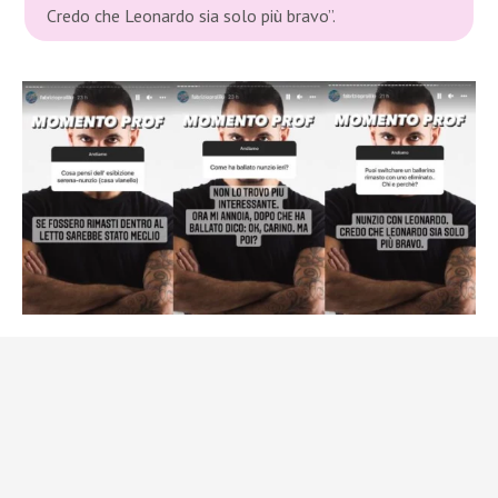
Credo che Leonardo sia solo più bravo”.