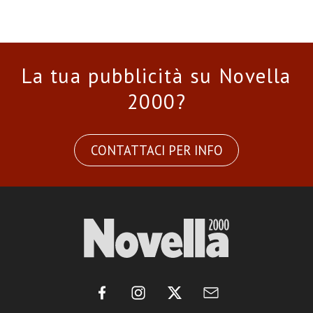
La tua pubblicità su Novella
2000?
CONTATTACI PER INFO