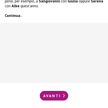
pensi, per esempio, a
Sangiovanni
con
Giulia
oppure
Serena
con
Albe
quest’anno.
Continua
…
AVANTI