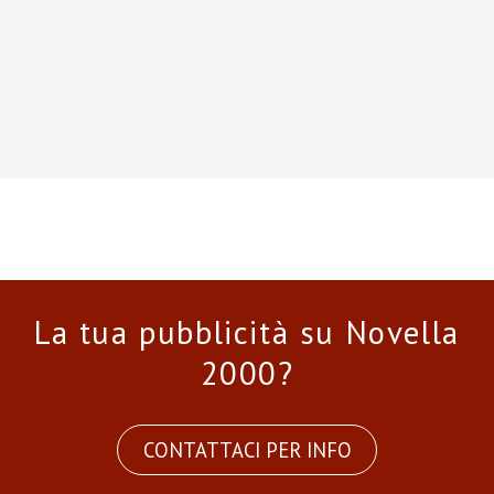
La tua pubblicità su Novella
2000?
CONTATTACI PER INFO