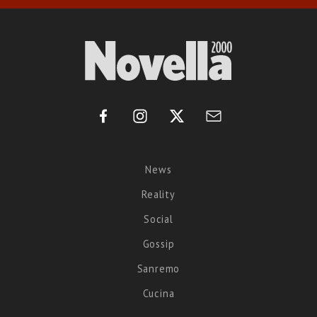
News
Reality
Social
Gossip
Sanremo
Cucina