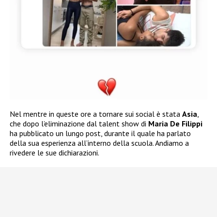
Nel mentre in queste ore a tornare sui social è stata
Asia
,
che dopo l’eliminazione dal talent show di
Maria De Filippi
ha pubblicato un lungo post, durante il quale ha parlato
della sua esperienza all’interno della scuola. Andiamo a
rivedere le sue dichiarazioni.