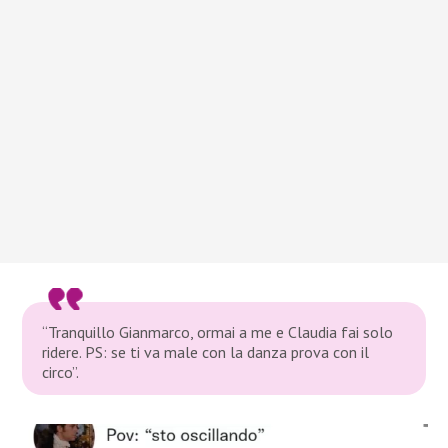
“Tranquillo Gianmarco, ormai a me e Claudia fai solo
ridere. PS: se ti va male con la danza prova con il
circo”.