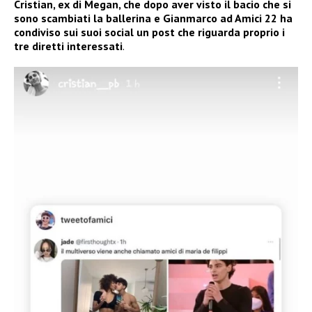
Cristian, ex di Megan, che dopo aver visto il bacio che si
sono scambiati la ballerina e Gianmarco ad Amici 22 ha
condiviso sui suoi social un post che riguarda proprio i
tre diretti interessati
.