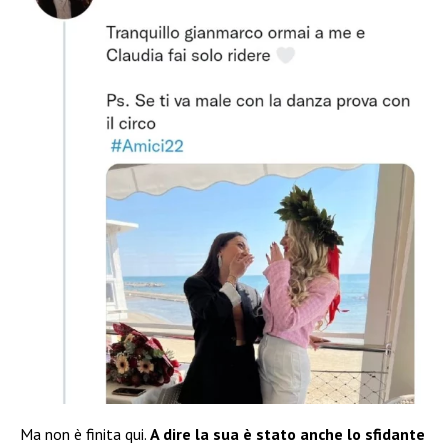
Ma non è finita qui.
A dire la sua è stato anche lo sfidante