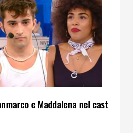
anmarco e Maddalena nel cast