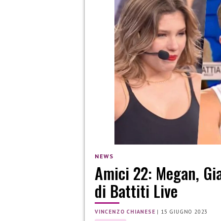
NEWS
Amici 22: Megan, Gi
di Battiti Live
VINCENZO CHIANESE
|
15 GIUGNO 2023