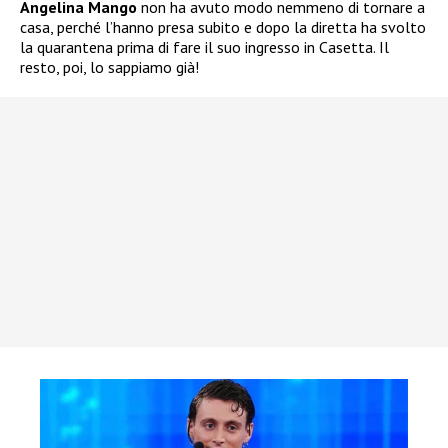
Angelina Mango
non ha avuto modo nemmeno di tornare a
casa, perché l’hanno presa subito e dopo la diretta ha svolto
la quarantena prima di fare il suo ingresso in Casetta. Il
resto, poi, lo sappiamo già!