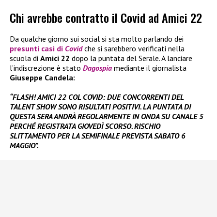
Chi avrebbe contratto il Covid ad Amici 22
Da qualche giorno sui social si sta molto parlando dei
presunti casi di
Covid
che si sarebbero verificati nella
scuola di
Amici 22
dopo la puntata del Serale. A lanciare
l’indiscrezione è stato
Dagospia
mediante il giornalista
Giuseppe Candela:
“FLASH! AMICI 22 COL COVID: DUE CONCORRENTI DEL
TALENT SHOW SONO RISULTATI POSITIVI. LA PUNTATA DI
QUESTA SERA ANDRÀ REGOLARMENTE IN ONDA SU CANALE 5
PERCHÉ REGISTRATA GIOVEDÌ SCORSO. RISCHIO
SLITTAMENTO PER LA SEMIFINALE PREVISTA SABATO 6
MAGGIO”.