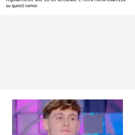
su questi rumor.