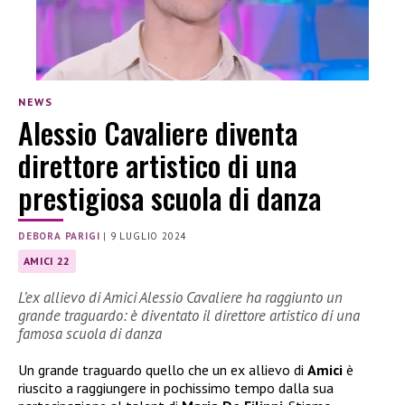
NEWS
Alessio Cavaliere diventa
direttore artistico di una
prestigiosa scuola di danza
DEBORA PARIGI
|
9 LUGLIO 2024
AMICI 22
L’ex allievo di Amici Alessio Cavaliere ha raggiunto un
grande traguardo: è diventato il direttore artistico di una
famosa scuola di danza
Un grande traguardo quello che un ex allievo di
Amici
è
riuscito a raggiungere in pochissimo tempo dalla sua