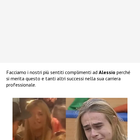
Facciamo i nostri più sentiti complimenti ad
Alessio
perché
si merita questo e tanti altri successi nella sua carriera
professionale.